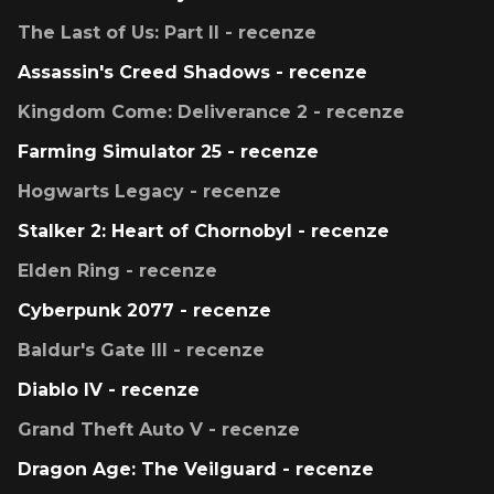
The Last of Us: Part II - recenze
Assassin's Creed Shadows - recenze
Kingdom Come: Deliverance 2 - recenze
Farming Simulator 25 - recenze
Hogwarts Legacy - recenze
Stalker 2: Heart of Chornobyl - recenze
Elden Ring - recenze
Cyberpunk 2077 - recenze
Baldur's Gate III - recenze
Diablo IV - recenze
Grand Theft Auto V - recenze
Dragon Age: The Veilguard - recenze