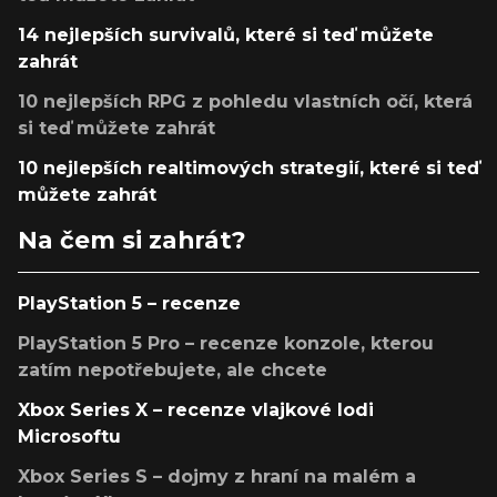
14 nejlepších survivalů, které si teď můžete
zahrát
10 nejlepších RPG z pohledu vlastních očí, která
si teď můžete zahrát
10 nejlepších realtimových strategií, které si teď
můžete zahrát
Na čem si zahrát?
PlayStation 5 – recenze
PlayStation 5 Pro – recenze konzole, kterou
zatím nepotřebujete, ale chcete
Xbox Series X – recenze vlajkové lodi
Microsoftu
Xbox Series S – dojmy z hraní na malém a