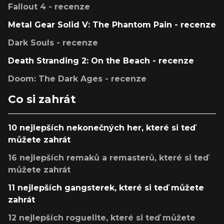
Fallout 4 - recenze
Metal Gear Solid V: The Phantom Pain - recenze
Dark Souls - recenze
Death Stranding 2: On the Beach - recenze
Doom: The Dark Ages - recenze
Co si zahrát
10 nejlepších nekonečných her, které si teď
můžete zahrát
16 nejlepších remaků a remasterů, které si teď
můžete zahrát
11 nejlepších gangsterek, které si teď můžete
zahrát
12 nejlepších roguelite, které si teď můžete