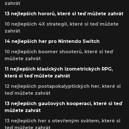
zahrát
13 nejlepších hororů, které si teď můžete zahrát
10 nejlepších 4X strategií, které si teď můžete
zahrát
14 nejlepších her pro Nintendo Switch
10 nejlepších boomer shooterů, které si teď
můžete zahrát
11 nejlepších klasických izometrických RPG,
která si teď můžete zahrát
12 nejlepších postapokalyptických her, které si
teď můžete zahrát
13 nejlepších gaučových kooperací, které si teď
můžete zahrát
13 nejlepších her s otevřeným světem, které si
teď můžete zahrát