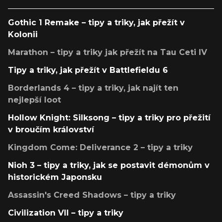
Gothic 1 Remake – tipy a triky, jak přežít v
Kolonii
Marathon – tipy a triky jak přežít na Tau Ceti IV
Tipy a triky, jak přežít v Battlefieldu 6
Borderlands 4 – tipy a triky, jak najít ten
nejlepší loot
Hollow Knight: Silksong – tipy a triky pro přežití
v broučím království
Kingdom Come: Deliverance 2 – tipy a triky
Nioh 3 – tipy a triky, jak se postavit démonům v
historickém Japonsku
Assassin's Creed Shadows – tipy a triky
Civilization VII – tipy a triky