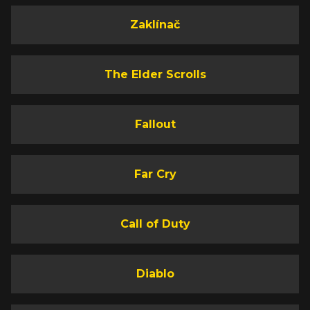
Zaklínač
The Elder Scrolls
Fallout
Far Cry
Call of Duty
Diablo