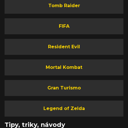
Tomb Raider
FIFA
Resident Evil
Mortal Kombat
Gran Turismo
Legend of Zelda
Tipy, triky, návody