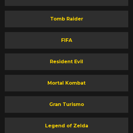
Tomb Raider
FIFA
Resident Evil
Mortal Kombat
Gran Turismo
Legend of Zelda