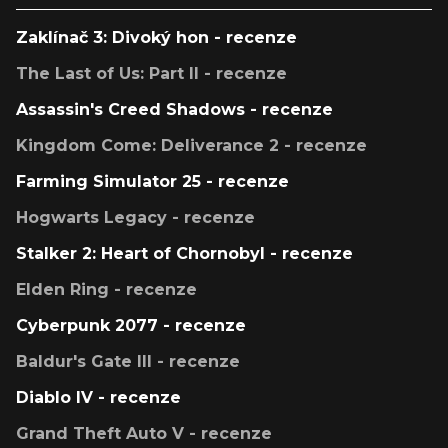
Zaklínač 3: Divoký hon - recenze
The Last of Us: Part II - recenze
Assassin's Creed Shadows - recenze
Kingdom Come: Deliverance 2 - recenze
Farming Simulator 25 - recenze
Hogwarts Legacy - recenze
Stalker 2: Heart of Chornobyl - recenze
Elden Ring - recenze
Cyberpunk 2077 - recenze
Baldur's Gate III - recenze
Diablo IV - recenze
Grand Theft Auto V - recenze