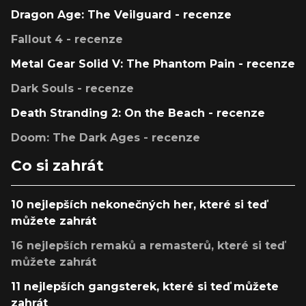
Dragon Age: The Veilguard - recenze
Fallout 4 - recenze
Metal Gear Solid V: The Phantom Pain - recenze
Dark Souls - recenze
Death Stranding 2: On the Beach - recenze
Doom: The Dark Ages - recenze
Co si zahrát
10 nejlepších nekonečných her, které si teď
můžete zahrát
16 nejlepších remaků a remasterů, které si teď
můžete zahrát
11 nejlepších gangsterek, které si teď můžete
zahrát