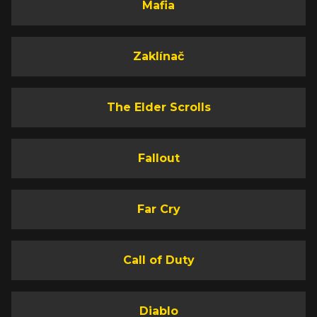
Mafia
Zaklínač
The Elder Scrolls
Fallout
Far Cry
Call of Duty
Diablo