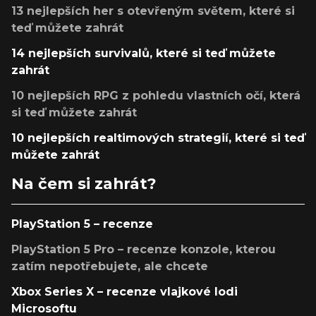
13 nejlepších her s otevřeným světem, které si
teď můžete zahrát
14 nejlepších survivalů, které si teď můžete
zahrát
10 nejlepších RPG z pohledu vlastních očí, která
si teď můžete zahrát
10 nejlepších realtimových strategií, které si teď
můžete zahrát
Na čem si zahrát?
PlayStation 5 – recenze
PlayStation 5 Pro – recenze konzole, kterou
zatím nepotřebujete, ale chcete
Xbox Series X – recenze vlajkové lodi
Microsoftu