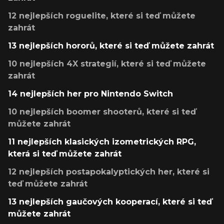
12 nejlepších roguelite, které si teď můžete
zahrát
13 nejlepších hororů, které si teď můžete zahrát
10 nejlepších 4X strategií, které si teď můžete
zahrát
14 nejlepších her pro Nintendo Switch
10 nejlepších boomer shooterů, které si teď
můžete zahrát
11 nejlepších klasických izometrických RPG,
která si teď můžete zahrát
12 nejlepších postapokalyptických her, které si
teď můžete zahrát
13 nejlepších gaučových kooperací, které si teď
můžete zahrát