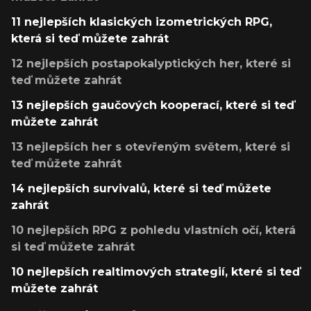
11 nejlepších klasických izometrických RPG,
která si teď můžete zahrát
12 nejlepších postapokalyptických her, které si
teď můžete zahrát
13 nejlepších gaučových kooperací, které si teď
můžete zahrát
13 nejlepších her s otevřeným světem, které si
teď můžete zahrát
14 nejlepších survivalů, které si teď můžete
zahrát
10 nejlepších RPG z pohledu vlastních očí, která
si teď můžete zahrát
10 nejlepších realtimových strategií, které si teď
můžete zahrát