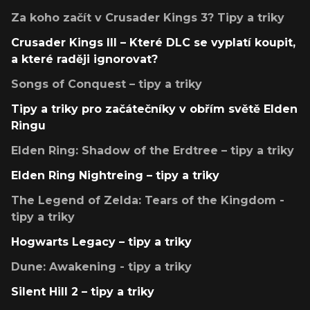
Za koho začít v Crusader Kings 3? Tipy a triky
Crusader Kings III – Které DLC se vyplatí koupit,
a které raději ignorovat?
Songs of Conquest – tipy a triky
Tipy a triky pro začátečníky v obřím světě Elden
Ringu
Elden Ring: Shadow of the Erdtree – tipy a triky
Elden Ring Nightreing – tipy a triky
The Legend of Zelda: Tears of the Kingdom -
tipy a triky
Hogwarts Legacy – tipy a triky
Dune: Awakening - tipy a triky
Silent Hill 2 – tipy a triky