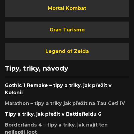
Mortal Kombat
Gran Turismo
Legend of Zelda
Tipy, triky, návody
Gothic 1 Remake – tipy a triky, jak přežít v
Kolonii
Marathon – tipy a triky jak přežít na Tau Ceti IV
Tipy a triky, jak přežít v Battlefieldu 6
Borderlands 4 – tipy a triky, jak najít ten
nejlepší loot