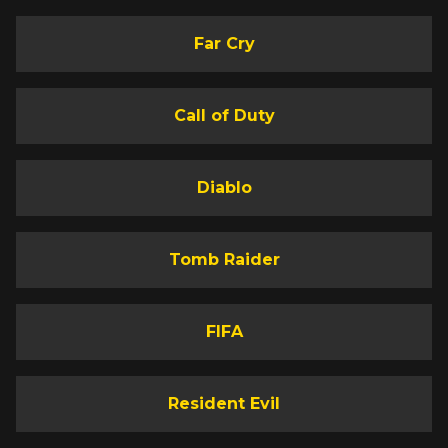
Far Cry
Call of Duty
Diablo
Tomb Raider
FIFA
Resident Evil