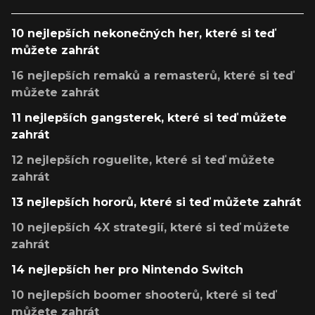
10 nejlepších nekonečných her, které si teď
můžete zahrát
16 nejlepších remaků a remasterů, které si teď
můžete zahrát
11 nejlepších gangsterek, které si teď můžete
zahrát
12 nejlepších roguelite, které si teď můžete
zahrát
13 nejlepších hororů, které si teď můžete zahrát
10 nejlepších 4X strategií, které si teď můžete
zahrát
14 nejlepších her pro Nintendo Switch
10 nejlepších boomer shooterů, které si teď
můžete zahrát