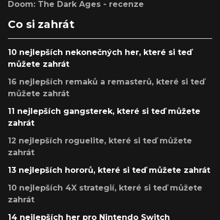
Doom: The Dark Ages - recenze
Co si zahrát
10 nejlepších nekonečných her, které si teď
můžete zahrát
16 nejlepších remaků a remasterů, které si teď
můžete zahrát
11 nejlepších gangsterek, které si teď můžete
zahrát
12 nejlepších roguelite, které si teď můžete
zahrát
13 nejlepších hororů, které si teď můžete zahrát
10 nejlepších 4X strategií, které si teď můžete
zahrát
14 nejlepších her pro Nintendo Switch