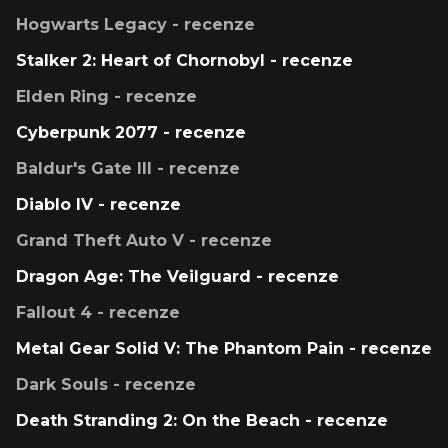
Hogwarts Legacy - recenze
Stalker 2: Heart of Chornobyl - recenze
Elden Ring - recenze
Cyberpunk 2077 - recenze
Baldur's Gate III - recenze
Diablo IV - recenze
Grand Theft Auto V - recenze
Dragon Age: The Veilguard - recenze
Fallout 4 - recenze
Metal Gear Solid V: The Phantom Pain - recenze
Dark Souls - recenze
Death Stranding 2: On the Beach - recenze