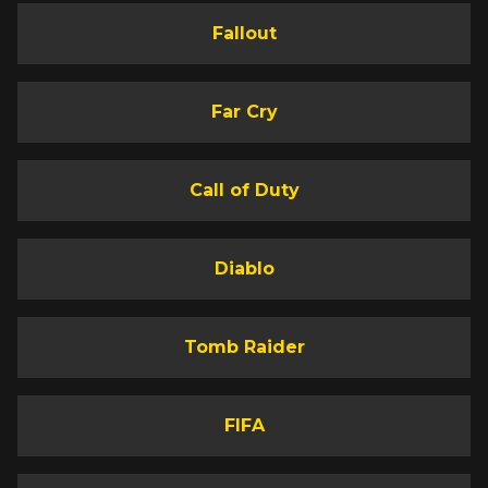
Fallout
Far Cry
Call of Duty
Diablo
Tomb Raider
FIFA