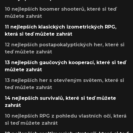
10 nejlepších boomer shooterů, které si teď
můžete zahrát
11 nejlepších klasických izometrických RPG,
která si teď můžete zahrát
12 nejlepších postapokalyptických her, které si
teď můžete zahrát
13 nejlepších gaučových kooperací, které si teď
můžete zahrát
13 nejlepších her s otevřeným světem, které si
teď můžete zahrát
14 nejlepších survivalů, které si teď můžete
zahrát
10 nejlepších RPG z pohledu vlastních očí, která
si teď můžete zahrát