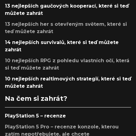
13 nejlepších gaučových kooperací, které si teď
můžete zahrát
13 nejlepších her s otevřeným světem, které si
teď můžete zahrát
14 nejlepších survivalů, které si teď můžete
zahrát
10 nejlepších RPG z pohledu vlastních očí, která
si teď můžete zahrát
10 nejlepších realtimových strategií, které si teď
můžete zahrát
Na čem si zahrát?
PlayStation 5 – recenze
PlayStation 5 Pro – recenze konzole, kterou
zatím nepotřebujete, ale chcete