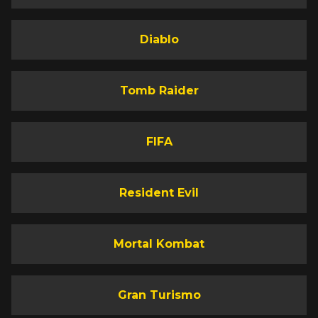
Diablo
Tomb Raider
FIFA
Resident Evil
Mortal Kombat
Gran Turismo