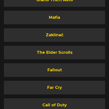
Mafia
Zaklínač
The Elder Scrolls
Fallout
Far Cry
Call of Duty