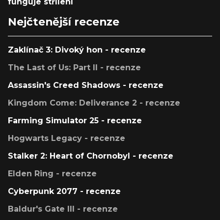
funguje střílení
Nejčtenější recenze
Zaklínač 3: Divoký hon - recenze
The Last of Us: Part II - recenze
Assassin's Creed Shadows - recenze
Kingdom Come: Deliverance 2 - recenze
Farming Simulator 25 - recenze
Hogwarts Legacy - recenze
Stalker 2: Heart of Chornobyl - recenze
Elden Ring - recenze
Cyberpunk 2077 - recenze
Baldur's Gate III - recenze