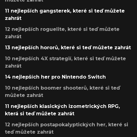
11 nejlepších gangsterek, které si teď můžete
zahrát
12 nejlepších roguelite, které si teď můžete
zahrát
13 nejlepších hororů, které si teď můžete zahrát
10 nejlepších 4X strategií, které si teď můžete
zahrát
14 nejlepších her pro Nintendo Switch
10 nejlepších boomer shooterů, které si teď
můžete zahrát
11 nejlepších klasických izometrických RPG,
která si teď můžete zahrát
12 nejlepších postapokalyptických her, které si
teď můžete zahrát