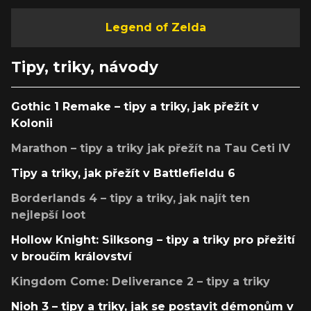
Legend of Zelda
Tipy, triky, návody
Gothic 1 Remake – tipy a triky, jak přežít v
Kolonii
Marathon – tipy a triky jak přežít na Tau Ceti IV
Tipy a triky, jak přežít v Battlefieldu 6
Borderlands 4 – tipy a triky, jak najít ten
nejlepší loot
Hollow Knight: Silksong – tipy a triky pro přežití
v broučím království
Kingdom Come: Deliverance 2 – tipy a triky
Nioh 3 – tipy a triky, jak se postavit démonům v