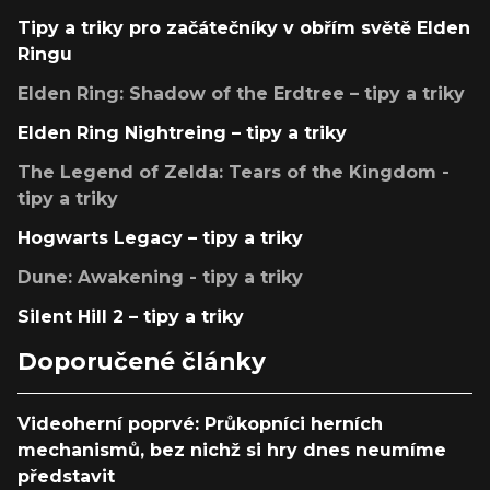
Tipy a triky pro začátečníky v obřím světě Elden
Ringu
Elden Ring: Shadow of the Erdtree – tipy a triky
Elden Ring Nightreing – tipy a triky
The Legend of Zelda: Tears of the Kingdom -
tipy a triky
Hogwarts Legacy – tipy a triky
Dune: Awakening - tipy a triky
Silent Hill 2 – tipy a triky
Doporučené články
Videoherní poprvé: Průkopníci herních
mechanismů, bez nichž si hry dnes neumíme
představit