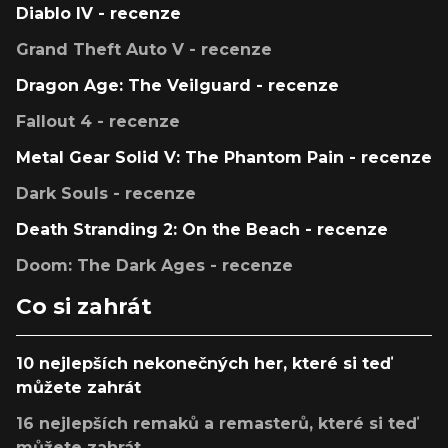
Diablo IV - recenze
Grand Theft Auto V - recenze
Dragon Age: The Veilguard - recenze
Fallout 4 - recenze
Metal Gear Solid V: The Phantom Pain - recenze
Dark Souls - recenze
Death Stranding 2: On the Beach - recenze
Doom: The Dark Ages - recenze
Co si zahrát
10 nejlepších nekonečných her, které si teď
můžete zahrát
16 nejlepších remaků a remasterů, které si teď
můžete zahrát