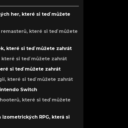
ých her, které si teď můžete
 remasterů, které si teď můžete
k, které si teď můžete zahrát
, které si teď můžete zahrát
teré si teď můžete zahrát
gií, které si teď můžete zahrát
Nintendo Switch
hooterů, které si teď můžete
h izometrických RPG, která si