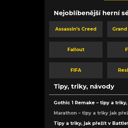
Nejoblíbenější herní sé
Assassin's Creed
Grand
Fallout
F
FIFA
Resi
Tipy, triky, návody
Gothic 1 Remake – tipy a triky, 
Marathon – tipy a triky jak pře
Tipy a triky, jak přežít v Battle