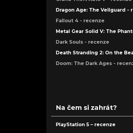
Dragon Age: The Veilguard - 
Fallout 4 - recenze
Metal Gear Solid V: The Phan
Dark Souls - recenze
Death Stranding 2: On the Be
Doom: The Dark Ages - recen
Na čem si zahrát?
PlayStation 5 – recenze