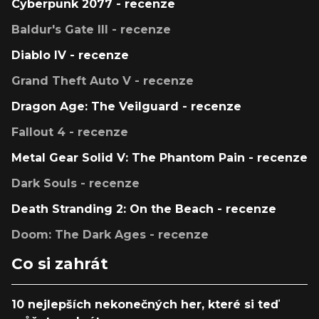
Cyberpunk 2077 - recenze
Baldur's Gate III - recenze
Diablo IV - recenze
Grand Theft Auto V - recenze
Dragon Age: The Veilguard - recenze
Fallout 4 - recenze
Metal Gear Solid V: The Phantom Pain - recenze
Dark Souls - recenze
Death Stranding 2: On the Beach - recenze
Doom: The Dark Ages - recenze
Co si zahrát
10 nejlepších nekonečných her, které si teď