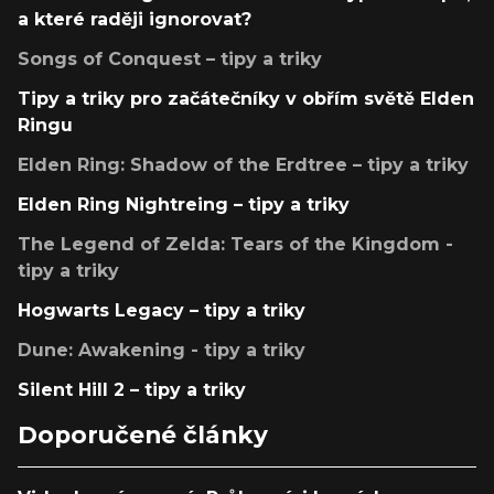
a které raději ignorovat?
Songs of Conquest – tipy a triky
Tipy a triky pro začátečníky v obřím světě Elden
Ringu
Elden Ring: Shadow of the Erdtree – tipy a triky
Elden Ring Nightreing – tipy a triky
The Legend of Zelda: Tears of the Kingdom -
tipy a triky
Hogwarts Legacy – tipy a triky
Dune: Awakening - tipy a triky
Silent Hill 2 – tipy a triky
Doporučené články