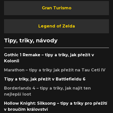
Gran Turismo
Legend of Zelda
Tipy, triky, návody
Gothic 1 Remake – tipy a triky, jak přežít v
Kolonii
Marathon – tipy a triky jak přežít na Tau Ceti IV
Tipy a triky, jak přežít v Battlefieldu 6
Borderlands 4 – tipy a triky, jak najít ten
nejlepší loot
Hollow Knight: Silksong – tipy a triky pro přežití
v broučím království