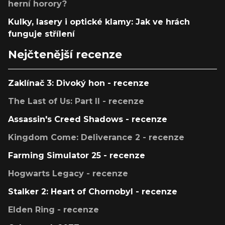
herní horory?
Kulky, lasery i optické klamy: Jak ve hrách
funguje střílení
Nejčtenější recenze
Zaklínač 3: Divoký hon - recenze
The Last of Us: Part II - recenze
Assassin's Creed Shadows - recenze
Kingdom Come: Deliverance 2 - recenze
Farming Simulator 25 - recenze
Hogwarts Legacy - recenze
Stalker 2: Heart of Chornobyl - recenze
Elden Ring - recenze