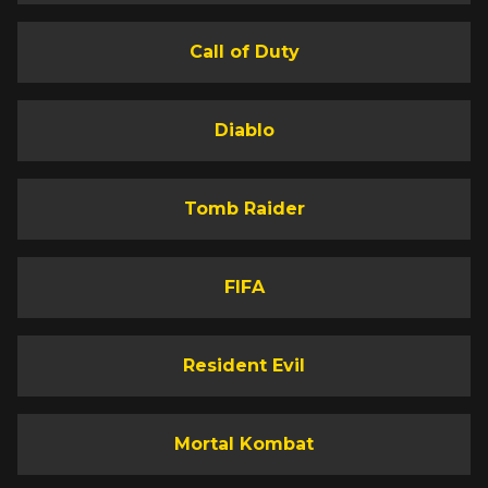
Call of Duty
Diablo
Tomb Raider
FIFA
Resident Evil
Mortal Kombat