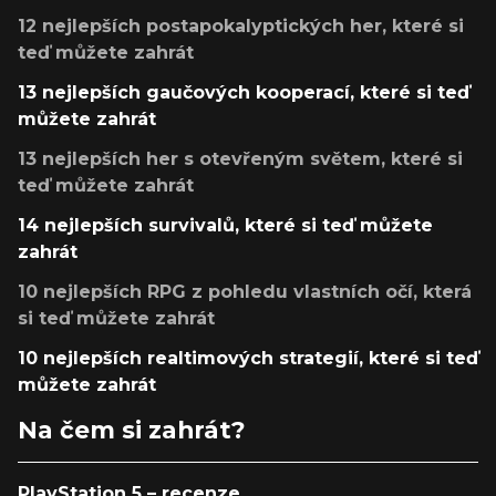
12 nejlepších postapokalyptických her, které si
teď můžete zahrát
13 nejlepších gaučových kooperací, které si teď
můžete zahrát
13 nejlepších her s otevřeným světem, které si
teď můžete zahrát
14 nejlepších survivalů, které si teď můžete
zahrát
10 nejlepších RPG z pohledu vlastních očí, která
si teď můžete zahrát
10 nejlepších realtimových strategií, které si teď
můžete zahrát
Na čem si zahrát?
PlayStation 5 – recenze