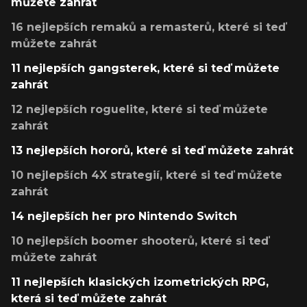
můžete zahrát
16 nejlepších remaků a remasterů, které si teď
můžete zahrát
11 nejlepších gangsterek, které si teď můžete
zahrát
12 nejlepších roguelite, které si teď můžete
zahrát
13 nejlepších hororů, které si teď můžete zahrát
10 nejlepších 4X strategií, které si teď můžete
zahrát
14 nejlepších her pro Nintendo Switch
10 nejlepších boomer shooterů, které si teď
můžete zahrát
11 nejlepších klasických izometrických RPG,
která si teď můžete zahrát