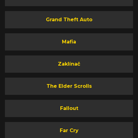
Grand Theft Auto
Mafia
Zaklínač
The Elder Scrolls
Fallout
Far Cry