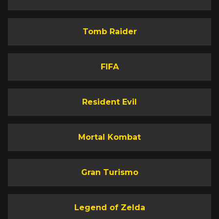
Tomb Raider
FIFA
Resident Evil
Mortal Kombat
Gran Turismo
Legend of Zelda