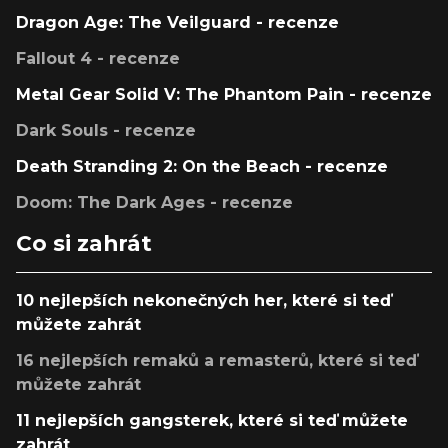
Dragon Age: The Veilguard - recenze
Fallout 4 - recenze
Metal Gear Solid V: The Phantom Pain - recenze
Dark Souls - recenze
Death Stranding 2: On the Beach - recenze
Doom: The Dark Ages - recenze
Co si zahrát
10 nejlepších nekonečných her, které si teď
můžete zahrát
16 nejlepších remaků a remasterů, které si teď
můžete zahrát
11 nejlepších gangsterek, které si teď můžete
zahrát