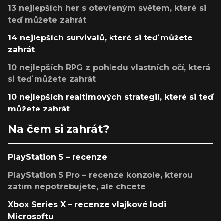
13 nejlepších her s otevřeným světem, které si
teď můžete zahrát
14 nejlepších survivalů, které si teď můžete
zahrát
10 nejlepších RPG z pohledu vlastních očí, která
si teď můžete zahrát
10 nejlepších realtimových strategií, které si teď
můžete zahrát
Na čem si zahrát?
PlayStation 5 – recenze
PlayStation 5 Pro – recenze konzole, kterou
zatím nepotřebujete, ale chcete
Xbox Series X – recenze vlajkové lodi
Microsoftu