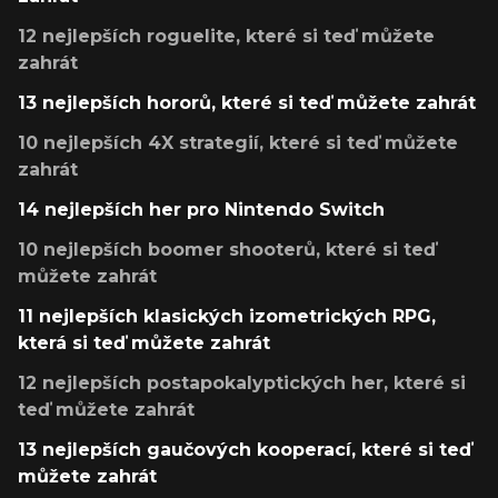
12 nejlepších roguelite, které si teď můžete
zahrát
13 nejlepších hororů, které si teď můžete zahrát
10 nejlepších 4X strategií, které si teď můžete
zahrát
14 nejlepších her pro Nintendo Switch
10 nejlepších boomer shooterů, které si teď
můžete zahrát
11 nejlepších klasických izometrických RPG,
která si teď můžete zahrát
12 nejlepších postapokalyptických her, které si
teď můžete zahrát
13 nejlepších gaučových kooperací, které si teď
můžete zahrát