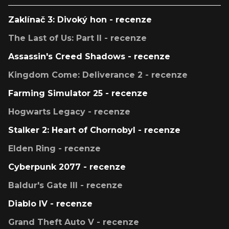
Zaklínač 3: Divoký hon - recenze
The Last of Us: Part II - recenze
Assassin's Creed Shadows - recenze
Kingdom Come: Deliverance 2 - recenze
Farming Simulator 25 - recenze
Hogwarts Legacy - recenze
Stalker 2: Heart of Chornobyl - recenze
Elden Ring - recenze
Cyberpunk 2077 - recenze
Baldur's Gate III - recenze
Diablo IV - recenze
Grand Theft Auto V - recenze