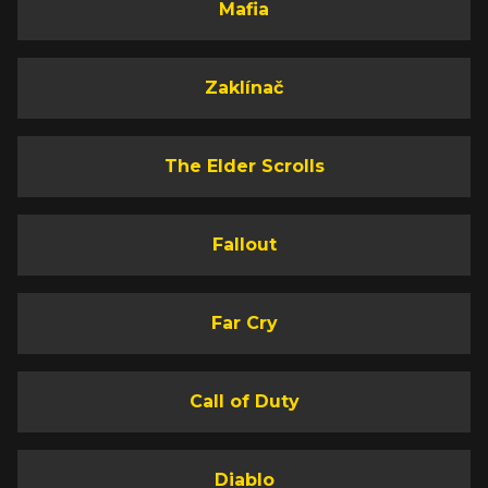
Mafia
Zaklínač
The Elder Scrolls
Fallout
Far Cry
Call of Duty
Diablo