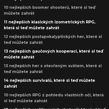
10 nejlepších boomer shooterů, které si teď
můžete zahrát
11 nejlepších klasických izometrických RPG,
která si teď můžete zahrát
12 nejlepších postapokalyptických her, které si
teď můžete zahrát
13 nejlepších gaučových kooperací, které si teď
můžete zahrát
13 nejlepších her s otevřeným světem, které si
teď můžete zahrát
14 nejlepších survivalů, které si teď můžete
zahrát
10 nejlepších RPG z pohledu vlastních očí, která
si teď můžete zahrát