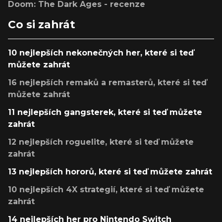
Doom: The Dark Ages - recenze
Co si zahrát
10 nejlepších nekonečných her, které si teď
můžete zahrát
16 nejlepších remaků a remasterů, které si teď
můžete zahrát
11 nejlepších gangsterek, které si teď můžete
zahrát
12 nejlepších roguelite, které si teď můžete
zahrát
13 nejlepších hororů, které si teď můžete zahrát
10 nejlepších 4X strategií, které si teď můžete
zahrát
14 nejlepších her pro Nintendo Switch