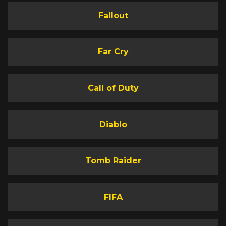
Fallout
Far Cry
Call of Duty
Diablo
Tomb Raider
FIFA