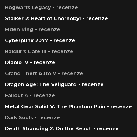
Hogwarts Legacy - recenze
Stalker 2: Heart of Chornobyl - recenze
Elden Ring - recenze
Cyberpunk 2077 - recenze
Baldur's Gate III - recenze
Diablo IV - recenze
Grand Theft Auto V - recenze
Dragon Age: The Veilguard - recenze
Fallout 4 - recenze
Metal Gear Solid V: The Phantom Pain - recenze
Dark Souls - recenze
Death Stranding 2: On the Beach - recenze