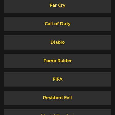
Far Cry
Call of Duty
Diablo
Tomb Raider
FIFA
Resident Evil