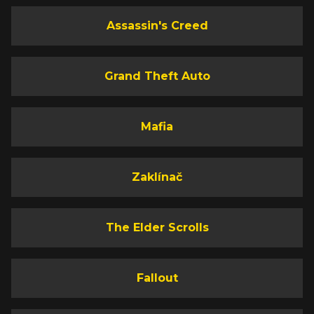
Assassin's Creed
Grand Theft Auto
Mafia
Zaklínač
The Elder Scrolls
Fallout