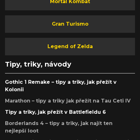
Mortal Kombat
Gran Turismo
Legend of Zelda
Tipy, triky, návody
Gothic 1 Remake – tipy a triky, jak přežít v
Kolonii
Marathon – tipy a triky jak přežít na Tau Ceti IV
Tipy a triky, jak přežít v Battlefieldu 6
Borderlands 4 – tipy a triky, jak najít ten
nejlepší loot