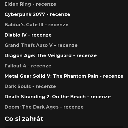
Elden Ring - recenze
Cyberpunk 2077 - recenze
Baldur's Gate III - recenze
Diablo IV - recenze
Grand Theft Auto V - recenze
Dragon Age: The Veilguard - recenze
Fallout 4 - recenze
Metal Gear Solid V: The Phantom Pain - recenze
Dark Souls - recenze
Death Stranding 2: On the Beach - recenze
Doom: The Dark Ages - recenze
Co si zahrát