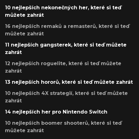
10 nejlepších nekonečných her, které si teď
můžete zahrát
16 nejlepších remaků a remasterů, které si teď
můžete zahrát
11 nejlepších gangsterek, které si teď můžete
zahrát
12 nejlepších roguelite, které si teď můžete
zahrát
13 nejlepších hororů, které si teď můžete zahrát
10 nejlepších 4X strategií, které si teď můžete
zahrát
14 nejlepších her pro Nintendo Switch
10 nejlepších boomer shooterů, které si teď
můžete zahrát