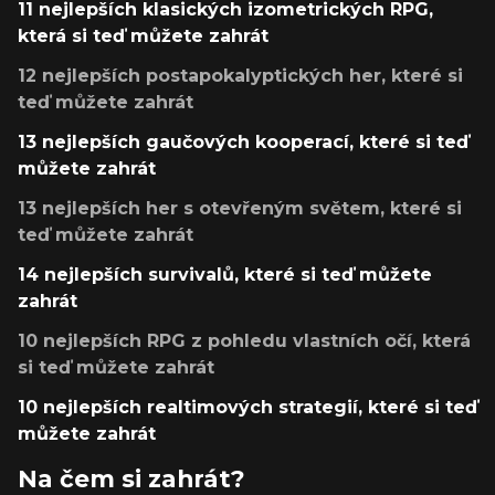
11 nejlepších klasických izometrických RPG,
která si teď můžete zahrát
12 nejlepších postapokalyptických her, které si
teď můžete zahrát
13 nejlepších gaučových kooperací, které si teď
můžete zahrát
13 nejlepších her s otevřeným světem, které si
teď můžete zahrát
14 nejlepších survivalů, které si teď můžete
zahrát
10 nejlepších RPG z pohledu vlastních očí, která
si teď můžete zahrát
10 nejlepších realtimových strategií, které si teď
můžete zahrát
Na čem si zahrát?