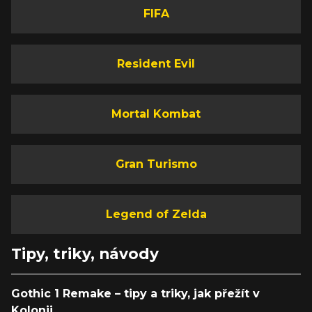
FIFA
Resident Evil
Mortal Kombat
Gran Turismo
Legend of Zelda
Tipy, triky, návody
Gothic 1 Remake – tipy a triky, jak přežít v
Kolonii