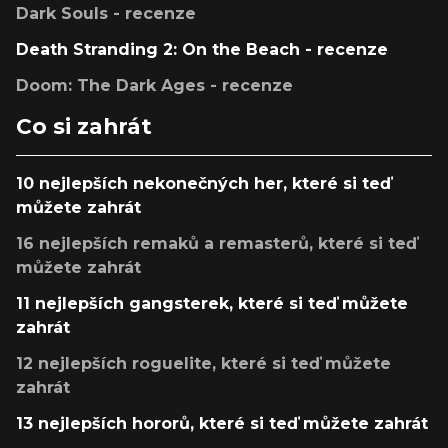
Dark Souls - recenze
Death Stranding 2: On the Beach - recenze
Doom: The Dark Ages - recenze
Co si zahrát
10 nejlepších nekonečných her, které si teď
můžete zahrát
16 nejlepších remaků a remasterů, které si teď
můžete zahrát
11 nejlepších gangsterek, které si teď můžete
zahrát
12 nejlepších roguelite, které si teď můžete
zahrát
13 nejlepších hororů, které si teď můžete zahrát