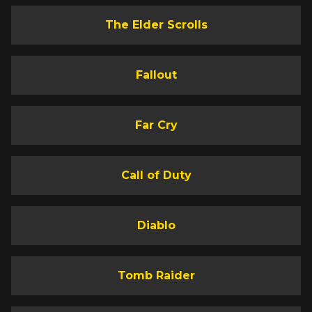
The Elder Scrolls
Fallout
Far Cry
Call of Duty
Diablo
Tomb Raider