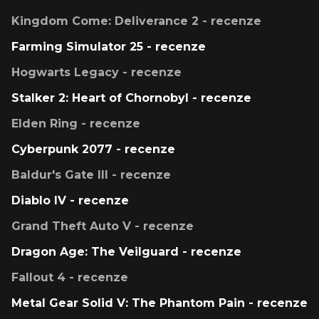
Kingdom Come: Deliverance 2 - recenze
Farming Simulator 25 - recenze
Hogwarts Legacy - recenze
Stalker 2: Heart of Chornobyl - recenze
Elden Ring - recenze
Cyberpunk 2077 - recenze
Baldur's Gate III - recenze
Diablo IV - recenze
Grand Theft Auto V - recenze
Dragon Age: The Veilguard - recenze
Fallout 4 - recenze
Metal Gear Solid V: The Phantom Pain - recenze