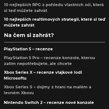
10 nejlepších RPG z pohledu vlastních očí, která
si teď můžete zahrát
10 nejlepších realtimových strategií, které si teď
můžete zahrát
Na čem si zahrát?
PlayStation 5 – recenze
PlayStation 5 Pro – recenze konzole, kterou
zatím nepotřebujete, ale chcete
Xbox Series X – recenze vlajkové lodi
Microsoftu
Xbox Series S – dojmy z hraní na malém a
levném Xboxu
Nintendo Switch 2 – recenze nové konzole