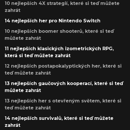
10 nejlepších 4X strategií, které si teď můžete
zahrát
14 nejlepších her pro Nintendo Switch
10 nejlepších boomer shooterů, které si teď
můžete zahrát
11 nejlepších klasických izometrických RPG,
která si teď můžete zahrát
12 nejlepších postapokalyptických her, které si
teď můžete zahrát
13 nejlepších gaučových kooperací, které si teď
můžete zahrát
13 nejlepších her s otevřeným světem, které si
teď můžete zahrát
14 nejlepších survivalů, které si teď můžete
zahrát