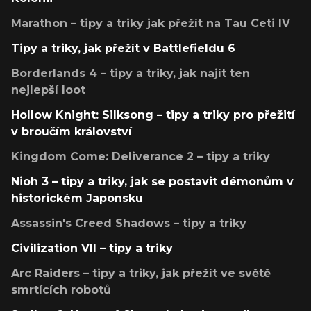
Marathon – tipy a triky jak přežít na Tau Ceti IV
Tipy a triky, jak přežít v Battlefieldu 6
Borderlands 4 – tipy a triky, jak najít ten
nejlepší loot
Hollow Knight: Silksong – tipy a triky pro přežití
v broučím království
Kingdom Come: Deliverance 2 – tipy a triky
Nioh 3 – tipy a triky, jak se postavit démonům v
historickém Japonsku
Assassin's Creed Shadows – tipy a triky
Civilization VII – tipy a triky
Arc Raiders – tipy a triky, jak přežít ve světě
smrtících robotů