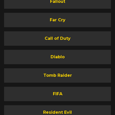
Fallout
Far Cry
Call of Duty
Diablo
Tomb Raider
FIFA
Resident Evil