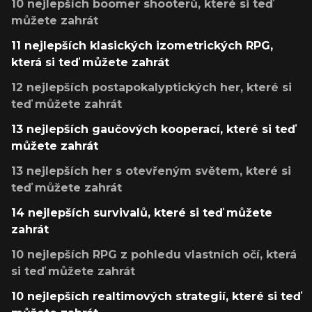
10 nejlepších boomer shooterů, které si teď
můžete zahrát
11 nejlepších klasických izometrických RPG,
která si teď můžete zahrát
12 nejlepších postapokalyptických her, které si
teď můžete zahrát
13 nejlepších gaučových kooperací, které si teď
můžete zahrát
13 nejlepších her s otevřeným světem, které si
teď můžete zahrát
14 nejlepších survivalů, které si teď můžete
zahrát
10 nejlepších RPG z pohledu vlastních očí, která
si teď můžete zahrát
10 nejlepších realtimových strategií, které si teď