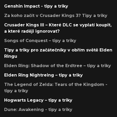
Genshin Impact - tipy a triky
Za koho začít v Crusader Kings 3? Tipy a triky
Crusader Kings III – Které DLC se vyplatí koupit,
a které raději ignorovat?
Songs of Conquest – tipy a triky
Tipy a triky pro začátečníky v obřím světě Elden
Ringu
Elden Ring: Shadow of the Erdtree – tipy a triky
Elden Ring Nightreing – tipy a triky
The Legend of Zelda: Tears of the Kingdom -
tipy a triky
Hogwarts Legacy – tipy a triky
Dune: Awakening - tipy a triky