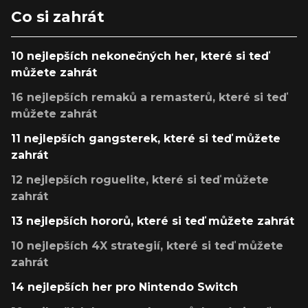
Co si zahrát
10 nejlepších nekonečných her, které si teď
můžete zahrát
16 nejlepších remaků a remasterů, které si teď
můžete zahrát
11 nejlepších gangsterek, které si teď můžete
zahrát
12 nejlepších roguelite, které si teď můžete
zahrát
13 nejlepších hororů, které si teď můžete zahrát
10 nejlepších 4X strategií, které si teď můžete
zahrát
14 nejlepších her pro Nintendo Switch