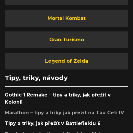
Mortal Kombat
Gran Turismo
Legend of Zelda
Tipy, triky, návody
Gothic 1 Remake – tipy a triky, jak přežít v
Kolonii
Marathon – tipy a triky jak přežít na Tau Ceti IV
Tipy a triky, jak přežít v Battlefieldu 6