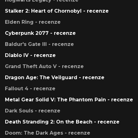
Stalker 2: Heart of Chornobyl - recenze
Elden Ring - recenze
Cyberpunk 2077 - recenze
Baldur's Gate III - recenze
Diablo IV - recenze
Grand Theft Auto V - recenze
Dragon Age: The Veilguard - recenze
Fallout 4 - recenze
Metal Gear Solid V: The Phantom Pain - recenze
Dark Souls - recenze
Death Stranding 2: On the Beach - recenze
Doom: The Dark Ages - recenze