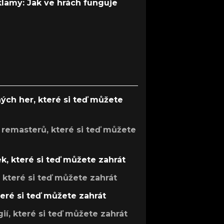
 klamy: Jak ve hrách funguje
ých her, které si teď můžete
 remasterů, které si teď můžete
k, které si teď můžete zahrát
, které si teď můžete zahrát
teré si teď můžete zahrát
gií, které si teď můžete zahrát