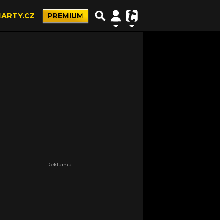
ARTY.CZ
PREMIUM