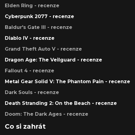
Elden Ring - recenze
Cyberpunk 2077 - recenze
Baldur's Gate III - recenze
Diablo IV - recenze
Grand Theft Auto V - recenze
Dragon Age: The Veilguard - recenze
Fallout 4 - recenze
Metal Gear Solid V: The Phantom Pain - recenze
Dark Souls - recenze
Death Stranding 2: On the Beach - recenze
Doom: The Dark Ages - recenze
Co si zahrát