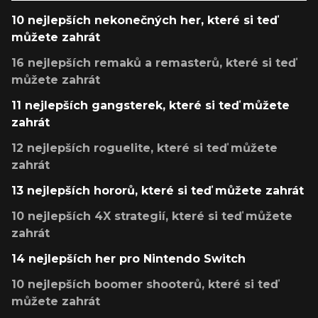
10 nejlepších nekonečných her, které si teď
můžete zahrát
16 nejlepších remaků a remasterů, které si teď
můžete zahrát
11 nejlepších gangsterek, které si teď můžete
zahrát
12 nejlepších roguelite, které si teď můžete
zahrát
13 nejlepších hororů, které si teď můžete zahrát
10 nejlepších 4X strategií, které si teď můžete
zahrát
14 nejlepších her pro Nintendo Switch
10 nejlepších boomer shooterů, které si teď
můžete zahrát