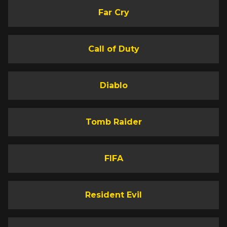
Far Cry
Call of Duty
Diablo
Tomb Raider
FIFA
Resident Evil