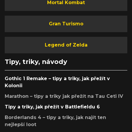
Mortal Kombat
Gran Turismo
Legend of Zelda
Tipy, triky, návody
Gothic 1 Remake – tipy a triky, jak přežít v
Kolonii
Marathon – tipy a triky jak přežít na Tau Ceti IV
Tipy a triky, jak přežít v Battlefieldu 6
Borderlands 4 – tipy a triky, jak najít ten
nejlepší loot