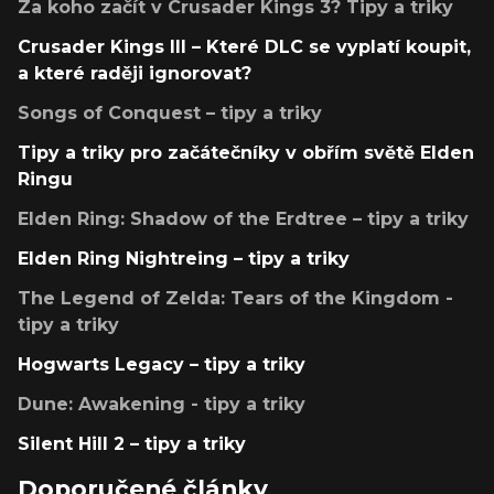
Za koho začít v Crusader Kings 3? Tipy a triky
Crusader Kings III – Které DLC se vyplatí koupit,
a které raději ignorovat?
Songs of Conquest – tipy a triky
Tipy a triky pro začátečníky v obřím světě Elden
Ringu
Elden Ring: Shadow of the Erdtree – tipy a triky
Elden Ring Nightreing – tipy a triky
The Legend of Zelda: Tears of the Kingdom -
tipy a triky
Hogwarts Legacy – tipy a triky
Dune: Awakening - tipy a triky
Silent Hill 2 – tipy a triky
Doporučené články