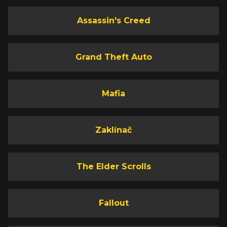
Assassin's Creed
Grand Theft Auto
Mafia
Zaklínač
The Elder Scrolls
Fallout