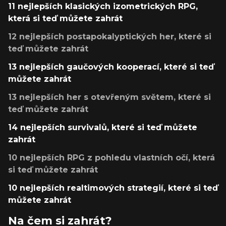
11 nejlepších klasických izometrických RPG,
která si teď můžete zahrát
12 nejlepších postapokalyptických her, které si
teď můžete zahrát
13 nejlepších gaučových kooperací, které si teď
můžete zahrát
13 nejlepších her s otevřeným světem, které si
teď můžete zahrát
14 nejlepších survivalů, které si teď můžete
zahrát
10 nejlepších RPG z pohledu vlastních očí, která
si teď můžete zahrát
10 nejlepších realtimových strategií, které si teď
můžete zahrát
Na čem si zahrát?