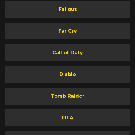
Fallout
Far Cry
Call of Duty
Diablo
Tomb Raider
FIFA