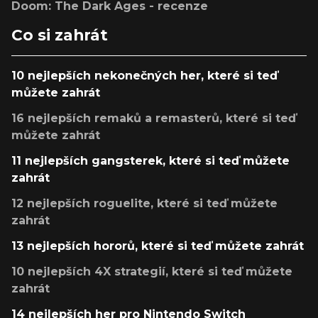
Doom: The Dark Ages - recenze
Co si zahrát
10 nejlepších nekonečných her, které si teď
můžete zahrát
16 nejlepších remaků a remasterů, které si teď
můžete zahrát
11 nejlepších gangsterek, které si teď můžete
zahrát
12 nejlepších roguelite, které si teď můžete
zahrát
13 nejlepších hororů, které si teď můžete zahrát
10 nejlepších 4X strategií, které si teď můžete
zahrát
14 nejlepších her pro Nintendo Switch