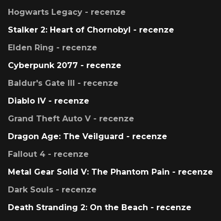
Hogwarts Legacy - recenze
Stalker 2: Heart of Chornobyl - recenze
Elden Ring - recenze
Cyberpunk 2077 - recenze
Baldur's Gate III - recenze
Diablo IV - recenze
Grand Theft Auto V - recenze
Dragon Age: The Veilguard - recenze
Fallout 4 - recenze
Metal Gear Solid V: The Phantom Pain - recenze
Dark Souls - recenze
Death Stranding 2: On the Beach - recenze