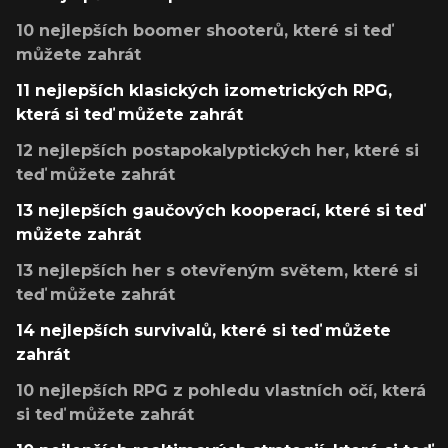
10 nejlepších boomer shooterů, které si teď
můžete zahrát
11 nejlepších klasických izometrických RPG,
která si teď můžete zahrát
12 nejlepších postapokalyptických her, které si
teď můžete zahrát
13 nejlepších gaučových kooperací, které si teď
můžete zahrát
13 nejlepších her s otevřeným světem, které si
teď můžete zahrát
14 nejlepších survivalů, které si teď můžete
zahrát
10 nejlepších RPG z pohledu vlastních očí, která
si teď můžete zahrát