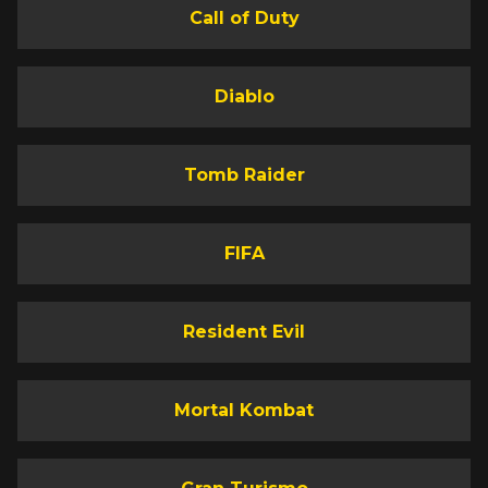
Call of Duty
Diablo
Tomb Raider
FIFA
Resident Evil
Mortal Kombat