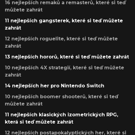
16 nejlepších remaků a remasterů, které si teď
můžete zahrát
11 nejlepších gangsterek, které si teď můžete
zahrát
12 nejlepších roguelite, které si teď můžete
zahrát
13 nejlepších hororů, které si teď můžete zahrát
10 nejlepších 4X strategií, které si teď můžete
zahrát
14 nejlepších her pro Nintendo Switch
10 nejlepších boomer shooterů, které si teď
můžete zahrát
11 nejlepších klasických izometrických RPG,
která si teď můžete zahrát
12 nejlepších postapokalyptických her, které si