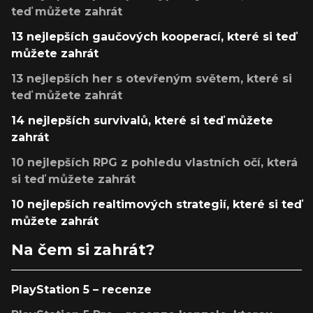
teď můžete zahrát
13 nejlepších gaučových kooperací, které si teď
můžete zahrát
13 nejlepších her s otevřeným světem, které si
teď můžete zahrát
14 nejlepších survivalů, které si teď můžete
zahrát
10 nejlepších RPG z pohledu vlastních očí, která
si teď můžete zahrát
10 nejlepších realtimových strategií, které si teď
můžete zahrát
Na čem si zahrát?
PlayStation 5 – recenze