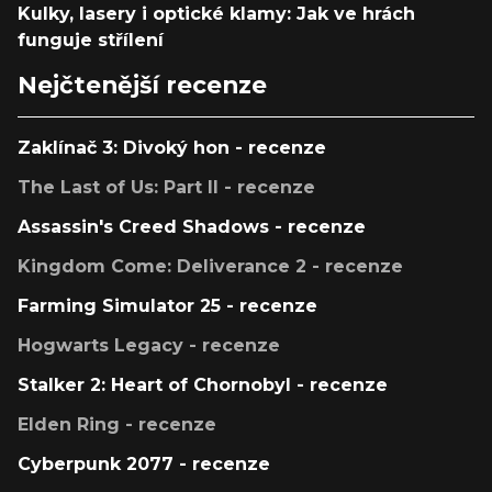
Kulky, lasery i optické klamy: Jak ve hrách
funguje střílení
Nejčtenější recenze
Zaklínač 3: Divoký hon - recenze
The Last of Us: Part II - recenze
Assassin's Creed Shadows - recenze
Kingdom Come: Deliverance 2 - recenze
Farming Simulator 25 - recenze
Hogwarts Legacy - recenze
Stalker 2: Heart of Chornobyl - recenze
Elden Ring - recenze
Cyberpunk 2077 - recenze