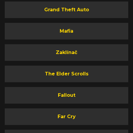
Grand Theft Auto
Mafia
Zaklínač
The Elder Scrolls
Fallout
Far Cry