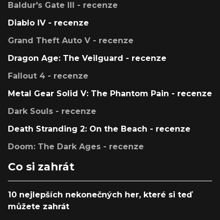
Baldur's Gate III - recenze
Diablo IV - recenze
Grand Theft Auto V - recenze
Dragon Age: The Veilguard - recenze
Fallout 4 - recenze
Metal Gear Solid V: The Phantom Pain - recenze
Dark Souls - recenze
Death Stranding 2: On the Beach - recenze
Doom: The Dark Ages - recenze
Co si zahrát
10 nejlepších nekonečných her, které si teď
můžete zahrát