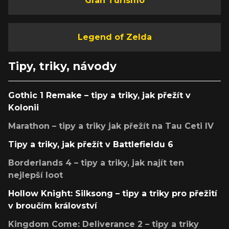
Gran Turismo
Legend of Zelda
Tipy, triky, návody
Gothic 1 Remake – tipy a triky, jak přežít v
Kolonii
Marathon – tipy a triky jak přežít na Tau Ceti IV
Tipy a triky, jak přežít v Battlefieldu 6
Borderlands 4 – tipy a triky, jak najít ten
nejlepší loot
Hollow Knight: Silksong – tipy a triky pro přežití
v broučím království
Kingdom Come: Deliverance 2 – tipy a triky