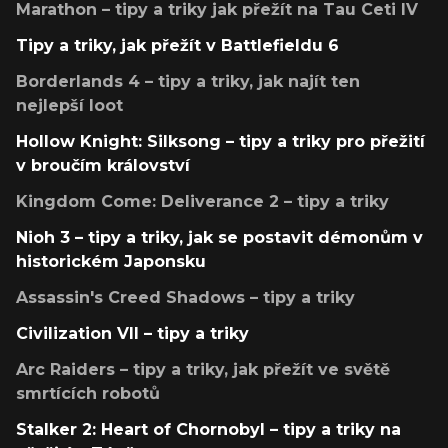
Marathon – tipy a triky jak přežít na Tau Ceti IV
Tipy a triky, jak přežít v Battlefieldu 6
Borderlands 4 – tipy a triky, jak najít ten
nejlepší loot
Hollow Knight: Silksong – tipy a triky pro přežití
v broučím království
Kingdom Come: Deliverance 2 – tipy a triky
Nioh 3 – tipy a triky, jak se postavit démonům v
historickém Japonsku
Assassin's Creed Shadows – tipy a triky
Civilization VII – tipy a triky
Arc Raiders – tipy a triky, jak přežít ve světě
smrtících robotů
Stalker 2: Heart of Chornobyl – tipy a triky na