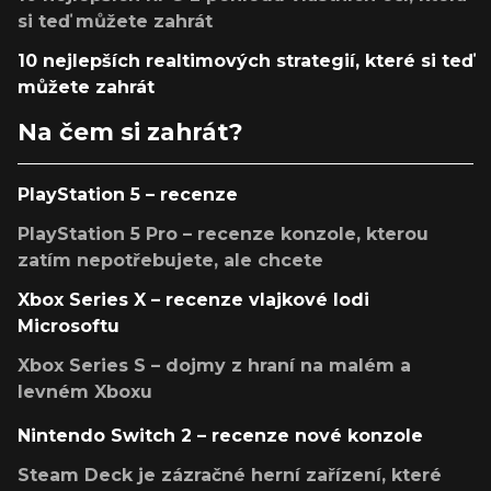
si teď můžete zahrát
10 nejlepších realtimových strategií, které si teď
můžete zahrát
Na čem si zahrát?
PlayStation 5 – recenze
PlayStation 5 Pro – recenze konzole, kterou
zatím nepotřebujete, ale chcete
Xbox Series X – recenze vlajkové lodi
Microsoftu
Xbox Series S – dojmy z hraní na malém a
levném Xboxu
Nintendo Switch 2 – recenze nové konzole
Steam Deck je zázračné herní zařízení, které