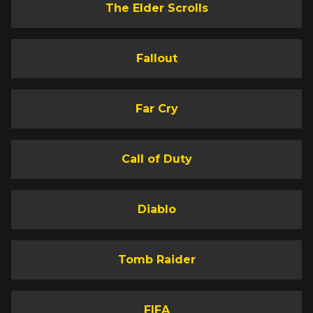
The Elder Scrolls
Fallout
Far Cry
Call of Duty
Diablo
Tomb Raider
FIFA