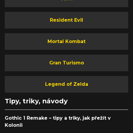
Resident Evil
Mortal Kombat
Gran Turismo
Legend of Zelda
Tipy, triky, návody
Gothic 1 Remake – tipy a triky, jak přežít v
Kolonii