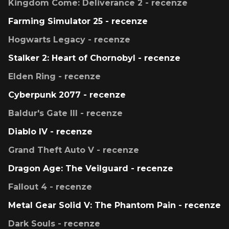
Kingdom Come: Deliverance 2 - recenze
Farming Simulator 25 - recenze
Hogwarts Legacy - recenze
Stalker 2: Heart of Chornobyl - recenze
Elden Ring - recenze
Cyberpunk 2077 - recenze
Baldur's Gate III - recenze
Diablo IV - recenze
Grand Theft Auto V - recenze
Dragon Age: The Veilguard - recenze
Fallout 4 - recenze
Metal Gear Solid V: The Phantom Pain - recenze
Dark Souls - recenze