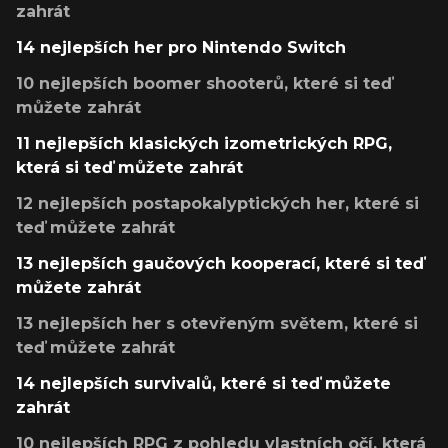
zahrát
14 nejlepších her pro Nintendo Switch
10 nejlepších boomer shooterů, které si teď
můžete zahrát
11 nejlepších klasických izometrických RPG,
která si teď můžete zahrát
12 nejlepších postapokalyptických her, které si
teď můžete zahrát
13 nejlepších gaučových kooperací, které si teď
můžete zahrát
13 nejlepších her s otevřeným světem, které si
teď můžete zahrát
14 nejlepších survivalů, které si teď můžete
zahrát
10 nejlepších RPG z pohledu vlastních očí, která