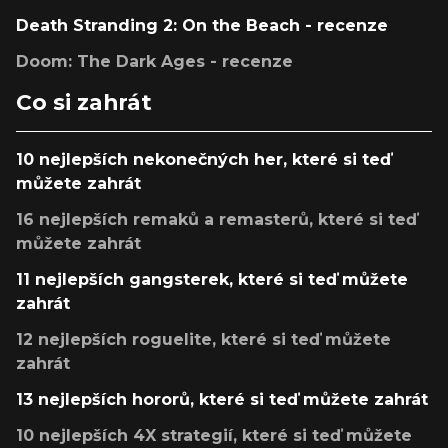
Death Stranding 2: On the Beach - recenze
Doom: The Dark Ages - recenze
Co si zahrát
10 nejlepších nekonečných her, které si teď
můžete zahrát
16 nejlepších remaků a remasterů, které si teď
můžete zahrát
11 nejlepších gangsterek, které si teď můžete
zahrát
12 nejlepších roguelite, které si teď můžete
zahrát
13 nejlepších hororů, které si teď můžete zahrát
10 nejlepších 4X strategií, které si teď můžete