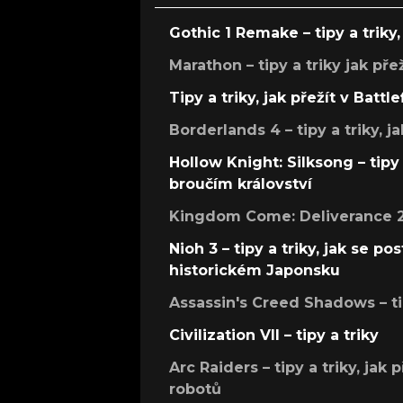
Gothic 1 Remake – tipy a triky, 
Marathon – tipy a triky jak pře
Tipy a triky, jak přežít v Battle
Borderlands 4 – tipy a triky, ja
Hollow Knight: Silksong – tipy 
broučím království
Kingdom Come: Deliverance 2 –
Nioh 3 – tipy a triky, jak se 
historickém Japonsku
Assassin's Creed Shadows – ti
Civilization VII – tipy a triky
Arc Raiders – tipy a triky, jak 
robotů