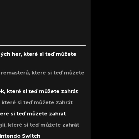
ých her, které si teď můžete
 remasterů, které si teď můžete
k, které si teď můžete zahrát
, které si teď můžete zahrát
teré si teď můžete zahrát
gií, které si teď můžete zahrát
Nintendo Switch