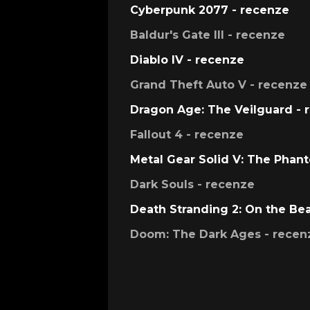
Cyberpunk 2077 - recenze
Baldur's Gate III - recenze
Diablo IV - recenze
Grand Theft Auto V - recenze
Dragon Age: The Veilguard - 
Fallout 4 - recenze
Metal Gear Solid V: The Phan
Dark Souls - recenze
Death Stranding 2: On the Be
Doom: The Dark Ages - recen