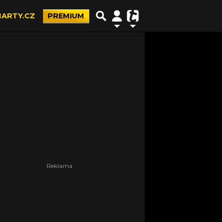
ARTY.CZ
PREMIUM