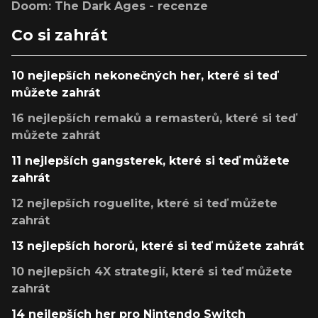
Doom: The Dark Ages - recenze
Co si zahrát
10 nejlepších nekonečných her, které si teď
můžete zahrát
16 nejlepších remaků a remasterů, které si teď
můžete zahrát
11 nejlepších gangsterek, které si teď můžete
zahrát
12 nejlepších roguelite, které si teď můžete
zahrát
13 nejlepších hororů, které si teď můžete zahrát
10 nejlepších 4X strategií, které si teď můžete
zahrát
14 nejlepších her pro Nintendo Switch