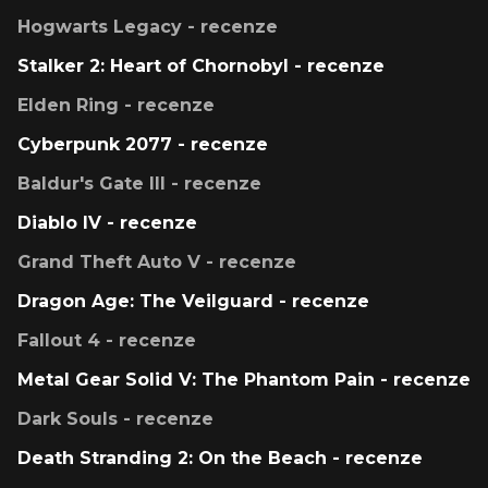
Hogwarts Legacy - recenze
Stalker 2: Heart of Chornobyl - recenze
Elden Ring - recenze
Cyberpunk 2077 - recenze
Baldur's Gate III - recenze
Diablo IV - recenze
Grand Theft Auto V - recenze
Dragon Age: The Veilguard - recenze
Fallout 4 - recenze
Metal Gear Solid V: The Phantom Pain - recenze
Dark Souls - recenze
Death Stranding 2: On the Beach - recenze