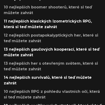
10 nejlepších boomer shooterů, které si teď
můžete zahrát
11 nejlepších klasických izometrických RPG,
která si teď můžete zahrát
12 nejlepších postapokalyptických her, které si
teď můžete zahrát
13 nejlepších gaučových kooperací, které si teď
můžete zahrát
13 nejlepších her s otevřeným světem, které si
teď můžete zahrát
14 nejlepších survivalů, které si teď můžete
zahrát
10 nejlepších RPG z pohledu vlastních očí, která
si teď můžete zahrát