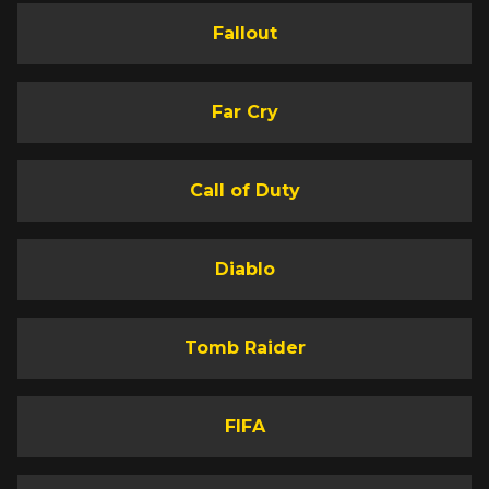
Fallout
Far Cry
Call of Duty
Diablo
Tomb Raider
FIFA