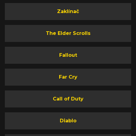
Zaklínač
The Elder Scrolls
Fallout
Far Cry
Call of Duty
Diablo