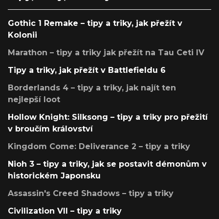
Gothic 1 Remake – tipy a triky, jak přežít v
Kolonii
Marathon – tipy a triky jak přežít na Tau Ceti IV
Tipy a triky, jak přežít v Battlefieldu 6
Borderlands 4 – tipy a triky, jak najít ten
nejlepší loot
Hollow Knight: Silksong – tipy a triky pro přežití
v broučím království
Kingdom Come: Deliverance 2 – tipy a triky
Nioh 3 – tipy a triky, jak se postavit démonům v
historickém Japonsku
Assassin's Creed Shadows – tipy a triky
Civilization VII – tipy a triky