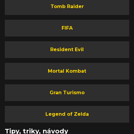
Tomb Raider
FIFA
Resident Evil
Mortal Kombat
Gran Turismo
Legend of Zelda
Tipy, triky, návody