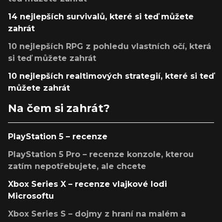
14 nejlepších survivalů, které si teď můžete
zahrát
10 nejlepších RPG z pohledu vlastních očí, která
si teď můžete zahrát
10 nejlepších realtimových strategií, které si teď
můžete zahrát
Na čem si zahrát?
PlayStation 5 – recenze
PlayStation 5 Pro – recenze konzole, kterou
zatím nepotřebujete, ale chcete
Xbox Series X – recenze vlajkové lodi
Microsoftu
Xbox Series S – dojmy z hraní na malém a