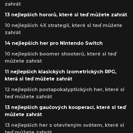
zahrát
13 nejlepších hororů, které si teď můžete zahrát
10 nejlepších 4X strategií, které si teď můžete
zahrát
14 nejlepších her pro Nintendo Switch
10 nejlepších boomer shooterů, které si teď
můžete zahrát
11 nejlepších klasických izometrických RPG,
která si teď můžete zahrát
12 nejlepších postapokalyptických her, které si
teď můžete zahrát
13 nejlepších gaučových kooperací, které si teď
můžete zahrát
13 nejlepších her s otevřeným světem, které si
teď můžete zahrát