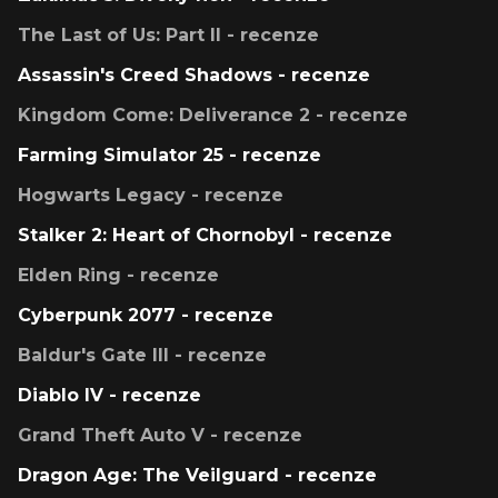
The Last of Us: Part II - recenze
Assassin's Creed Shadows - recenze
Kingdom Come: Deliverance 2 - recenze
Farming Simulator 25 - recenze
Hogwarts Legacy - recenze
Stalker 2: Heart of Chornobyl - recenze
Elden Ring - recenze
Cyberpunk 2077 - recenze
Baldur's Gate III - recenze
Diablo IV - recenze
Grand Theft Auto V - recenze
Dragon Age: The Veilguard - recenze