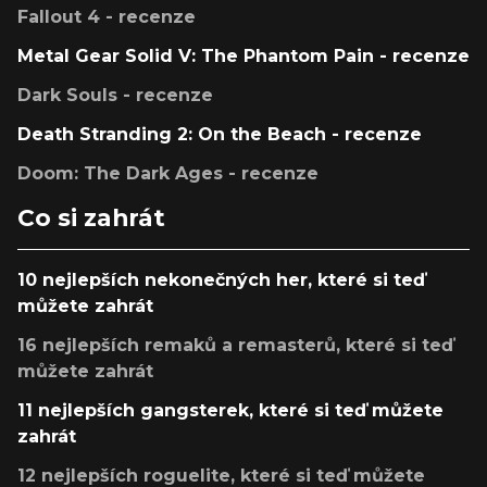
Fallout 4 - recenze
Metal Gear Solid V: The Phantom Pain - recenze
Dark Souls - recenze
Death Stranding 2: On the Beach - recenze
Doom: The Dark Ages - recenze
Co si zahrát
10 nejlepších nekonečných her, které si teď
můžete zahrát
16 nejlepších remaků a remasterů, které si teď
můžete zahrát
11 nejlepších gangsterek, které si teď můžete
zahrát
12 nejlepších roguelite, které si teď můžete