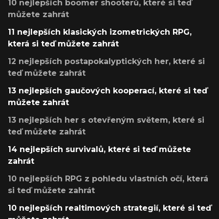
10 nejlepších boomer shooterů, které si teď
můžete zahrát
11 nejlepších klasických izometrických RPG,
která si teď můžete zahrát
12 nejlepších postapokalyptických her, které si
teď můžete zahrát
13 nejlepších gaučových kooperací, které si teď
můžete zahrát
13 nejlepších her s otevřeným světem, které si
teď můžete zahrát
14 nejlepších survivalů, které si teď můžete
zahrát
10 nejlepších RPG z pohledu vlastních očí, která
si teď můžete zahrát
10 nejlepších realtimových strategií, které si teď