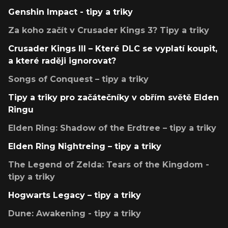
Genshin Impact - tipy a triky
Za koho začít v Crusader Kings 3? Tipy a triky
Crusader Kings III – Které DLC se vyplatí koupit,
a které raději ignorovat?
Songs of Conquest – tipy a triky
Tipy a triky pro začátečníky v obřím světě Elden
Ringu
Elden Ring: Shadow of the Erdtree – tipy a triky
Elden Ring Nightreing – tipy a triky
The Legend of Zelda: Tears of the Kingdom -
tipy a triky
Hogwarts Legacy – tipy a triky
Dune: Awakening - tipy a triky