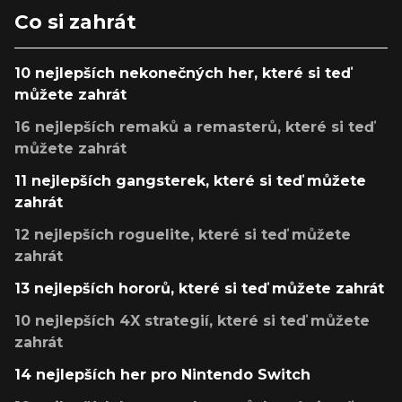
Co si zahrát
10 nejlepších nekonečných her, které si teď
můžete zahrát
16 nejlepších remaků a remasterů, které si teď
můžete zahrát
11 nejlepších gangsterek, které si teď můžete
zahrát
12 nejlepších roguelite, které si teď můžete
zahrát
13 nejlepších hororů, které si teď můžete zahrát
10 nejlepších 4X strategií, které si teď můžete
zahrát
14 nejlepších her pro Nintendo Switch