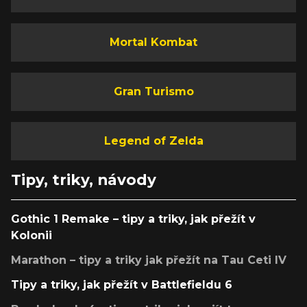
Mortal Kombat
Gran Turismo
Legend of Zelda
Tipy, triky, návody
Gothic 1 Remake – tipy a triky, jak přežít v
Kolonii
Marathon – tipy a triky jak přežít na Tau Ceti IV
Tipy a triky, jak přežít v Battlefieldu 6