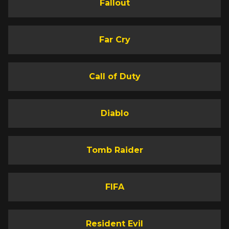
Fallout
Far Cry
Call of Duty
Diablo
Tomb Raider
FIFA
Resident Evil