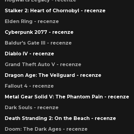
Stalker 2: Heart of Chornobyl - recenze
Elden Ring - recenze
Cyberpunk 2077 - recenze
Baldur's Gate III - recenze
Diablo IV - recenze
Grand Theft Auto V - recenze
Dragon Age: The Veilguard - recenze
Fallout 4 - recenze
Metal Gear Solid V: The Phantom Pain - recenze
Dark Souls - recenze
Death Stranding 2: On the Beach - recenze
Doom: The Dark Ages - recenze