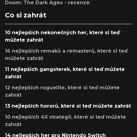
Doom: The Dark Ages - recenze
Co si zahrát
10 nejlepších nekonečných her, které si teď
můžete zahrát
16 nejlepších remaků a remasterů, které si teď
můžete zahrát
11 nejlepších gangsterek, které si teď můžete
zahrát
12 nejlepších roguelite, které si teď můžete
zahrát
13 nejlepších hororů, které si teď můžete zahrát
10 nejlepších 4X strategií, které si teď můžete
zahrát
14 nejlepších her pro Nintendo Switch