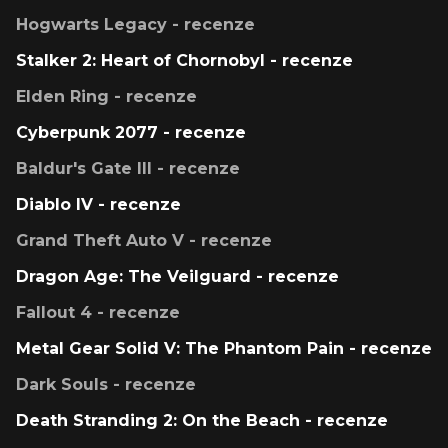
Hogwarts Legacy - recenze
Stalker 2: Heart of Chornobyl - recenze
Elden Ring - recenze
Cyberpunk 2077 - recenze
Baldur's Gate III - recenze
Diablo IV - recenze
Grand Theft Auto V - recenze
Dragon Age: The Veilguard - recenze
Fallout 4 - recenze
Metal Gear Solid V: The Phantom Pain - recenze
Dark Souls - recenze
Death Stranding 2: On the Beach - recenze