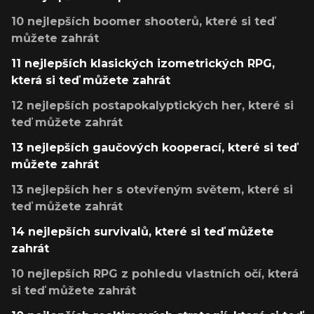
10 nejlepších boomer shooterů, které si teď
můžete zahrát
11 nejlepších klasických izometrických RPG,
která si teď můžete zahrát
12 nejlepších postapokalyptických her, které si
teď můžete zahrát
13 nejlepších gaučových kooperací, které si teď
můžete zahrát
13 nejlepších her s otevřeným světem, které si
teď můžete zahrát
14 nejlepších survivalů, které si teď můžete
zahrát
10 nejlepších RPG z pohledu vlastních očí, která
si teď můžete zahrát