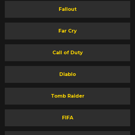
Fallout
Far Cry
Call of Duty
Diablo
Tomb Raider
FIFA