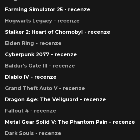
Farming Simulator 25 - recenze
Hogwarts Legacy - recenze
Stalker 2: Heart of Chornobyl - recenze
Elden Ring - recenze
Cyberpunk 2077 - recenze
Baldur's Gate III - recenze
Diablo IV - recenze
Grand Theft Auto V - recenze
Dragon Age: The Veilguard - recenze
Fallout 4 - recenze
Metal Gear Solid V: The Phantom Pain - recenze
Dark Souls - recenze