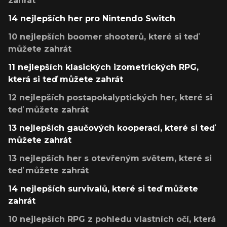
zahrát
14 nejlepších her pro Nintendo Switch
10 nejlepších boomer shooterů, které si teď
můžete zahrát
11 nejlepších klasických izometrických RPG,
která si teď můžete zahrát
12 nejlepších postapokalyptických her, které si
teď můžete zahrát
13 nejlepších gaučových kooperací, které si teď
můžete zahrát
13 nejlepších her s otevřeným světem, které si
teď můžete zahrát
14 nejlepších survivalů, které si teď můžete
zahrát
10 nejlepších RPG z pohledu vlastních očí, která