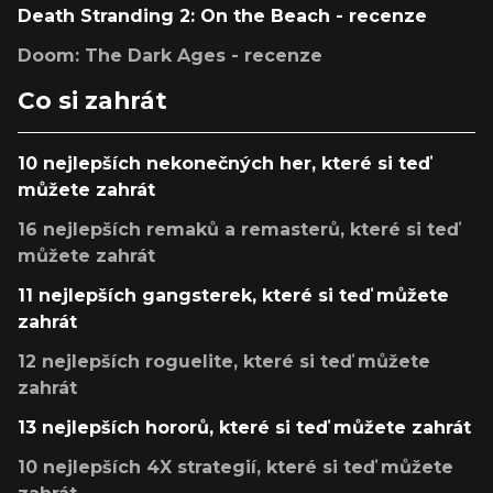
Death Stranding 2: On the Beach - recenze
Doom: The Dark Ages - recenze
Co si zahrát
10 nejlepších nekonečných her, které si teď
můžete zahrát
16 nejlepších remaků a remasterů, které si teď
můžete zahrát
11 nejlepších gangsterek, které si teď můžete
zahrát
12 nejlepších roguelite, které si teď můžete
zahrát
13 nejlepších hororů, které si teď můžete zahrát
10 nejlepších 4X strategií, které si teď můžete