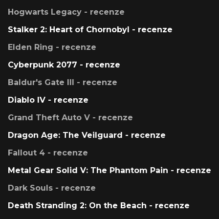
Hogwarts Legacy - recenze
Stalker 2: Heart of Chornobyl - recenze
Elden Ring - recenze
Cyberpunk 2077 - recenze
Baldur's Gate III - recenze
Diablo IV - recenze
Grand Theft Auto V - recenze
Dragon Age: The Veilguard - recenze
Fallout 4 - recenze
Metal Gear Solid V: The Phantom Pain - recenze
Dark Souls - recenze
Death Stranding 2: On the Beach - recenze