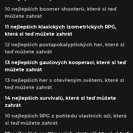
10 nejlepších boomer shooterů, které si teď
můžete zahrát
11 nejlepších klasických izometrických RPG,
která si teď můžete zahrát
12 nejlepších postapokalyptických her, které si
teď můžete zahrát
13 nejlepších gaučových kooperací, které si teď
můžete zahrát
13 nejlepších her s otevřeným světem, které si
teď můžete zahrát
14 nejlepších survivalů, které si teď můžete
zahrát
10 nejlepších RPG z pohledu vlastních očí, která
si teď můžete zahrát