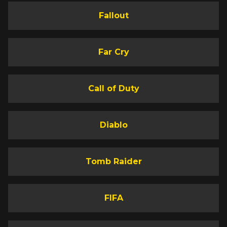
Fallout
Far Cry
Call of Duty
Diablo
Tomb Raider
FIFA