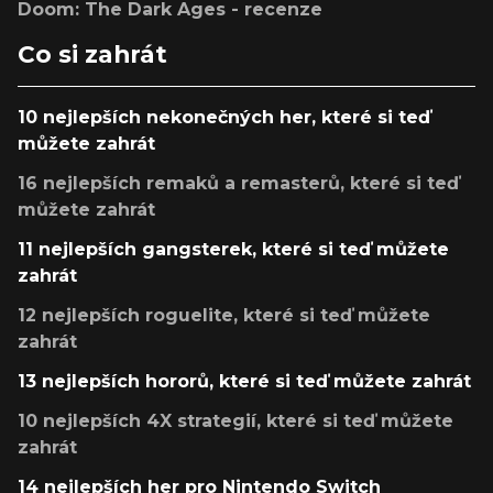
Doom: The Dark Ages - recenze
Co si zahrát
10 nejlepších nekonečných her, které si teď
můžete zahrát
16 nejlepších remaků a remasterů, které si teď
můžete zahrát
11 nejlepších gangsterek, které si teď můžete
zahrát
12 nejlepších roguelite, které si teď můžete
zahrát
13 nejlepších hororů, které si teď můžete zahrát
10 nejlepších 4X strategií, které si teď můžete
zahrát
14 nejlepších her pro Nintendo Switch