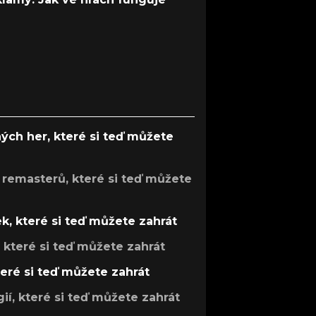
ých her, které si teď můžete
 remasterů, které si teď můžete
k, které si teď můžete zahrát
, které si teď můžete zahrát
teré si teď můžete zahrát
gií, které si teď můžete zahrát