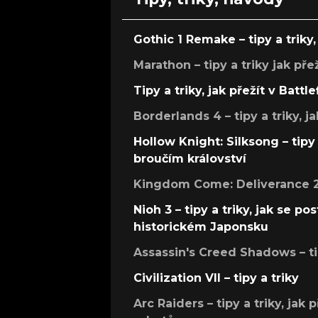
Gothic 1 Remake – tipy a triky, 
Marathon – tipy a triky jak pře
Tipy a triky, jak přežít v Battle
Borderlands 4 – tipy a triky, ja
Hollow Knight: Silksong – tipy 
broučím království
Kingdom Come: Deliverance 2 –
Nioh 3 – tipy a triky, jak se 
historickém Japonsku
Assassin's Creed Shadows – ti
Civilization VII – tipy a triky
Arc Raiders – tipy a triky, jak 