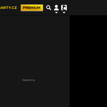
ARTY.CZ
PREMIUM