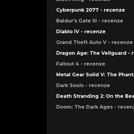
Cyberpunk 2077 - recenze
Baldur's Gate III - recenze
Diablo IV - recenze
Grand Theft Auto V - recenze
Dragon Age: The Veilguard - 
Fallout 4 - recenze
Metal Gear Solid V: The Phan
Dark Souls - recenze
Death Stranding 2: On the Be
Doom: The Dark Ages - recen