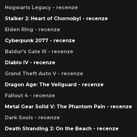
Hogwarts Legacy - recenze
Stalker 2: Heart of Chornobyl - recenze
Elden Ring - recenze
Cyberpunk 2077 - recenze
Baldur's Gate III - recenze
Diablo IV - recenze
Grand Theft Auto V - recenze
Dragon Age: The Veilguard - recenze
Fallout 4 - recenze
Metal Gear Solid V: The Phantom Pain - recenze
Dark Souls - recenze
Death Stranding 2: On the Beach - recenze