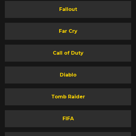
Fallout
Far Cry
Call of Duty
Diablo
Tomb Raider
FIFA