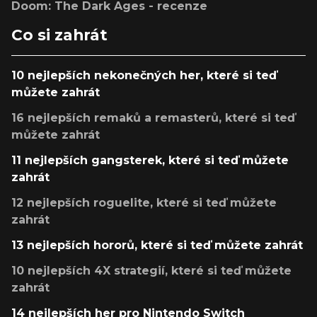
Doom: The Dark Ages - recenze
Co si zahrát
10 nejlepších nekonečných her, které si teď
můžete zahrát
16 nejlepších remaků a remasterů, které si teď
můžete zahrát
11 nejlepších gangsterek, které si teď můžete
zahrát
12 nejlepších roguelite, které si teď můžete
zahrát
13 nejlepších hororů, které si teď můžete zahrát
10 nejlepších 4X strategií, které si teď můžete
zahrát
14 nejlepších her pro Nintendo Switch