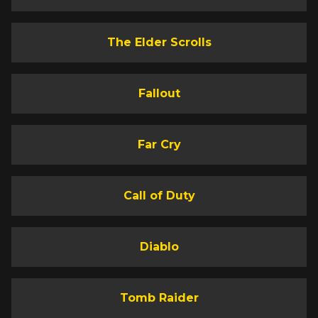
The Elder Scrolls
Fallout
Far Cry
Call of Duty
Diablo
Tomb Raider