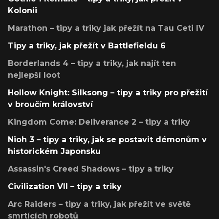
Kolonii
Marathon – tipy a triky jak přežít na Tau Ceti IV
Tipy a triky, jak přežít v Battlefieldu 6
Borderlands 4 – tipy a triky, jak najít ten
nejlepší loot
Hollow Knight: Silksong – tipy a triky pro přežití
v broučím království
Kingdom Come: Deliverance 2 – tipy a triky
Nioh 3 – tipy a triky, jak se postavit démonům v
historickém Japonsku
Assassin's Creed Shadows – tipy a triky
Civilization VII – tipy a triky
Arc Raiders – tipy a triky, jak přežít ve světě
smrtících robotů