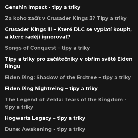
Genshin Impact - tipy a triky
Za koho začít v Crusader Kings 3? Tipy a triky
Crusader Kings III – Které DLC se vyplatí koupit,
a které raději ignorovat?
Songs of Conquest – tipy a triky
Tipy a triky pro začátečníky v obřím světě Elden
Ringu
Elden Ring: Shadow of the Erdtree – tipy a triky
Elden Ring Nightreing – tipy a triky
The Legend of Zelda: Tears of the Kingdom -
tipy a triky
Hogwarts Legacy – tipy a triky
Dune: Awakening - tipy a triky