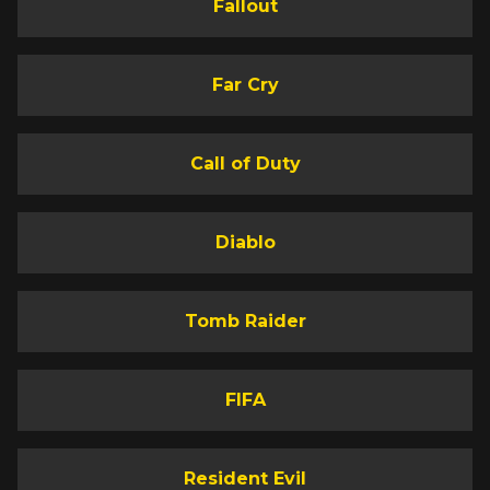
Fallout
Far Cry
Call of Duty
Diablo
Tomb Raider
FIFA
Resident Evil