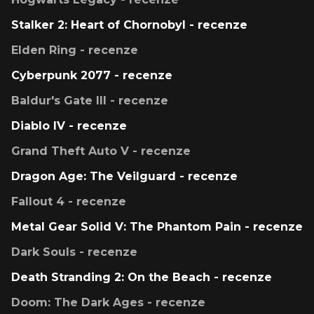
Stalker 2: Heart of Chornobyl - recenze
Elden Ring - recenze
Cyberpunk 2077 - recenze
Baldur's Gate III - recenze
Diablo IV - recenze
Grand Theft Auto V - recenze
Dragon Age: The Veilguard - recenze
Fallout 4 - recenze
Metal Gear Solid V: The Phantom Pain - recenze
Dark Souls - recenze
Death Stranding 2: On the Beach - recenze
Doom: The Dark Ages - recenze