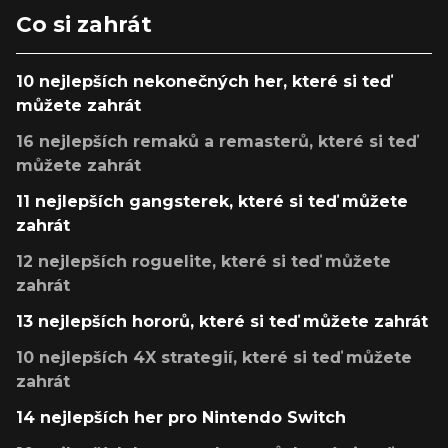
Co si zahrát
10 nejlepších nekonečných her, které si teď
můžete zahrát
16 nejlepších remaků a remasterů, které si teď
můžete zahrát
11 nejlepších gangsterek, které si teď můžete
zahrát
12 nejlepších roguelite, které si teď můžete
zahrát
13 nejlepších hororů, které si teď můžete zahrát
10 nejlepších 4X strategií, které si teď můžete
zahrát
14 nejlepších her pro Nintendo Switch