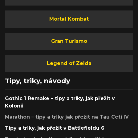
Mortal Kombat
Gran Turismo
Legend of Zelda
Tipy, triky, návody
Gothic 1 Remake – tipy a triky, jak přežít v
Kolonii
Marathon – tipy a triky jak přežít na Tau Ceti IV
Tipy a triky, jak přežít v Battlefieldu 6