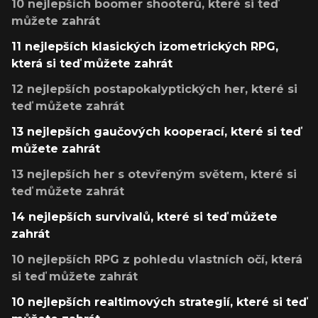
10 nejlepších boomer shooterů, které si teď
můžete zahrát
11 nejlepších klasických izometrických RPG,
která si teď můžete zahrát
12 nejlepších postapokalyptických her, které si
teď můžete zahrát
13 nejlepších gaučových kooperací, které si teď
můžete zahrát
13 nejlepších her s otevřeným světem, které si
teď můžete zahrát
14 nejlepších survivalů, které si teď můžete
zahrát
10 nejlepších RPG z pohledu vlastních očí, která
si teď můžete zahrát
10 nejlepších realtimových strategií, které si teď