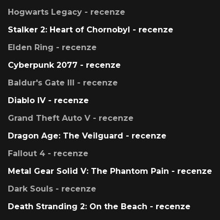
Hogwarts Legacy - recenze
Stalker 2: Heart of Chornobyl - recenze
Elden Ring - recenze
Cyberpunk 2077 - recenze
Baldur's Gate III - recenze
Diablo IV - recenze
Grand Theft Auto V - recenze
Dragon Age: The Veilguard - recenze
Fallout 4 - recenze
Metal Gear Solid V: The Phantom Pain - recenze
Dark Souls - recenze
Death Stranding 2: On the Beach - recenze