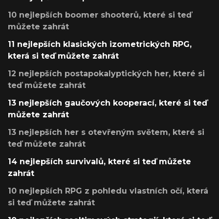
10 nejlepších boomer shooterů, které si teď
můžete zahrát
11 nejlepších klasických izometrických RPG,
která si teď můžete zahrát
12 nejlepších postapokalyptických her, které si
teď můžete zahrát
13 nejlepších gaučových kooperací, které si teď
můžete zahrát
13 nejlepších her s otevřeným světem, které si
teď můžete zahrát
14 nejlepších survivalů, které si teď můžete
zahrát
10 nejlepších RPG z pohledu vlastních očí, která
si teď můžete zahrát