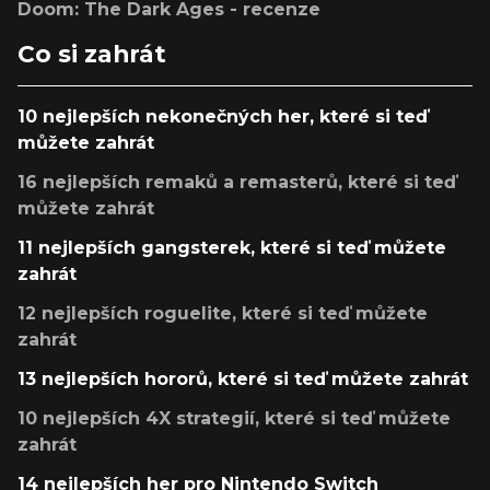
Doom: The Dark Ages - recenze
Co si zahrát
10 nejlepších nekonečných her, které si teď
můžete zahrát
16 nejlepších remaků a remasterů, které si teď
můžete zahrát
11 nejlepších gangsterek, které si teď můžete
zahrát
12 nejlepších roguelite, které si teď můžete
zahrát
13 nejlepších hororů, které si teď můžete zahrát
10 nejlepších 4X strategií, které si teď můžete
zahrát
14 nejlepších her pro Nintendo Switch