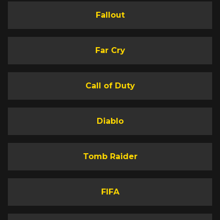
Fallout
Far Cry
Call of Duty
Diablo
Tomb Raider
FIFA