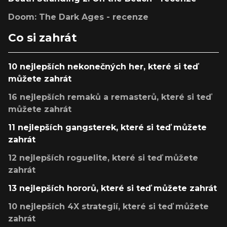
Doom: The Dark Ages - recenze
Co si zahrát
10 nejlepších nekonečných her, které si teď
můžete zahrát
16 nejlepších remaků a remasterů, které si teď
můžete zahrát
11 nejlepších gangsterek, které si teď můžete
zahrát
12 nejlepších roguelite, které si teď můžete
zahrát
13 nejlepších hororů, které si teď můžete zahrát
10 nejlepších 4X strategií, které si teď můžete
zahrát