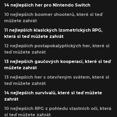
14 nejlepších her pro Nintendo Switch
10 nejlepších boomer shooterů, které si teď
můžete zahrát
11 nejlepších klasických izometrických RPG,
která si teď můžete zahrát
12 nejlepších postapokalyptických her, které si
teď můžete zahrát
13 nejlepších gaučových kooperací, které si teď
můžete zahrát
13 nejlepších her s otevřeným světem, které si
teď můžete zahrát
14 nejlepších survivalů, které si teď můžete
zahrát
10 nejlepších RPG z pohledu vlastních očí, která
si teď můžete zahrát