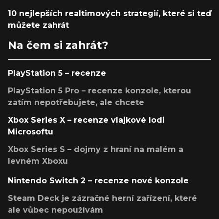
10 nejlepších realtimových strategií, které si teď
můžete zahrát
Na čem si zahrát?
PlayStation 5 – recenze
PlayStation 5 Pro – recenze konzole, kterou
zatím nepotřebujete, ale chcete
Xbox Series X – recenze vlajkové lodi
Microsoftu
Xbox Series S – dojmy z hraní na malém a
levném Xboxu
Nintendo Switch 2 – recenze nové konzole
Steam Deck je zázračné herní zařízení, které
ale vůbec nepoužívám