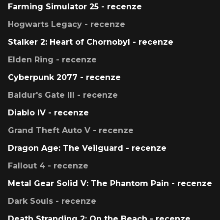
Farming Simulator 25 - recenze
Hogwarts Legacy - recenze
Stalker 2: Heart of Chornobyl - recenze
Elden Ring - recenze
Cyberpunk 2077 - recenze
Baldur's Gate III - recenze
Diablo IV - recenze
Grand Theft Auto V - recenze
Dragon Age: The Veilguard - recenze
Fallout 4 - recenze
Metal Gear Solid V: The Phantom Pain - recenze
Dark Souls - recenze
Death Stranding 2: On the Beach - recenze