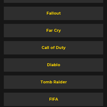
Fallout
Far Cry
Call of Duty
Diablo
Tomb Raider
FIFA