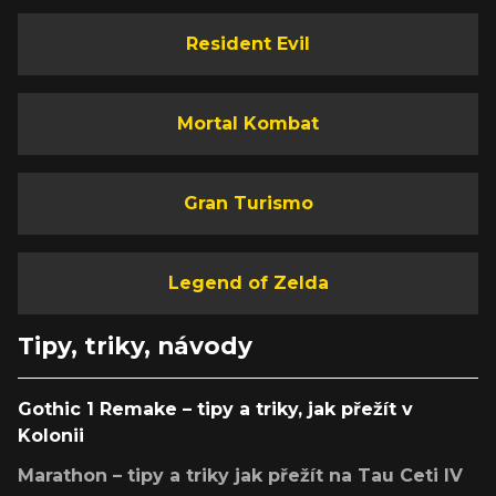
Resident Evil
Mortal Kombat
Gran Turismo
Legend of Zelda
Tipy, triky, návody
Gothic 1 Remake – tipy a triky, jak přežít v
Kolonii
Marathon – tipy a triky jak přežít na Tau Ceti IV