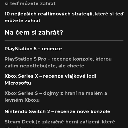
si teď můžete zahrát
10 nejlepších realtimových strategií, které si teď
můžete zahrát
Na čem si zahrát?
PlayStation 5 – recenze
PlayStation 5 Pro – recenze konzole, kterou
zatím nepotřebujete, ale chcete
Xbox Series X – recenze vlajkové lodi
Microsoftu
Xbox Series S – dojmy z hraní na malém a
levném Xboxu
Nintendo Switch 2 – recenze nové konzole
Steam Deck je zázračné herní zařízení, které