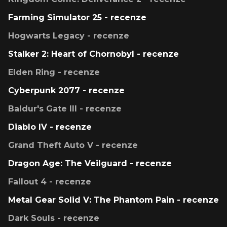
Farming Simulator 25 - recenze
Hogwarts Legacy - recenze
Stalker 2: Heart of Chornobyl - recenze
Elden Ring - recenze
Cyberpunk 2077 - recenze
Baldur's Gate III - recenze
Diablo IV - recenze
Grand Theft Auto V - recenze
Dragon Age: The Veilguard - recenze
Fallout 4 - recenze
Metal Gear Solid V: The Phantom Pain - recenze
Dark Souls - recenze