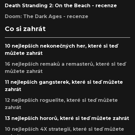
Death Stranding 2: On the Beach - recenze
Doom: The Dark Ages - recenze
Co si zahrát
10 nejlepších nekonečných her, které si teď
můžete zahrát
16 nejlepších remaků a remasterů, které si teď
můžete zahrát
11 nejlepších gangsterek, které si teď můžete
zahrát
12 nejlepších roguelite, které si teď můžete
zahrát
13 nejlepších hororů, které si teď můžete zahrát
10 nejlepších 4X strategií, které si teď můžete