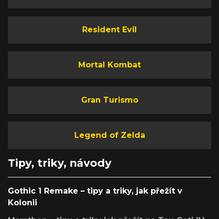
Resident Evil
Mortal Kombat
Gran Turismo
Legend of Zelda
Tipy, triky, návody
Gothic 1 Remake – tipy a triky, jak přežít v
Kolonii