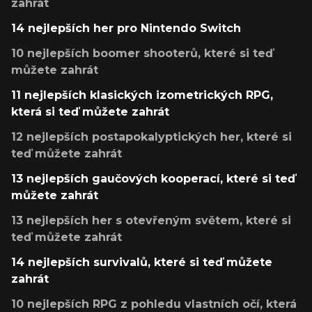
zahrát
14 nejlepších her pro Nintendo Switch
10 nejlepších boomer shooterů, které si teď
můžete zahrát
11 nejlepších klasických izometrických RPG,
která si teď můžete zahrát
12 nejlepších postapokalyptických her, které si
teď můžete zahrát
13 nejlepších gaučových kooperací, které si teď
můžete zahrát
13 nejlepších her s otevřeným světem, které si
teď můžete zahrát
14 nejlepších survivalů, které si teď můžete
zahrát
10 nejlepších RPG z pohledu vlastních očí, která