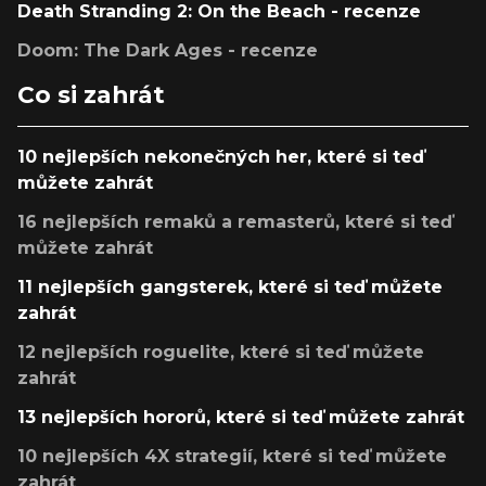
Death Stranding 2: On the Beach - recenze
Doom: The Dark Ages - recenze
Co si zahrát
10 nejlepších nekonečných her, které si teď
můžete zahrát
16 nejlepších remaků a remasterů, které si teď
můžete zahrát
11 nejlepších gangsterek, které si teď můžete
zahrát
12 nejlepších roguelite, které si teď můžete
zahrát
13 nejlepších hororů, které si teď můžete zahrát
10 nejlepších 4X strategií, které si teď můžete
zahrát