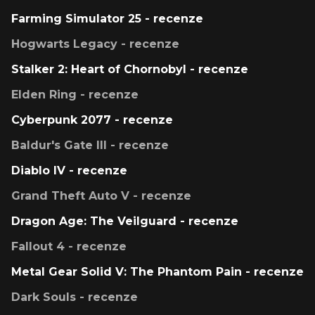
Farming Simulator 25 - recenze
Hogwarts Legacy - recenze
Stalker 2: Heart of Chornobyl - recenze
Elden Ring - recenze
Cyberpunk 2077 - recenze
Baldur's Gate III - recenze
Diablo IV - recenze
Grand Theft Auto V - recenze
Dragon Age: The Veilguard - recenze
Fallout 4 - recenze
Metal Gear Solid V: The Phantom Pain - recenze
Dark Souls - recenze