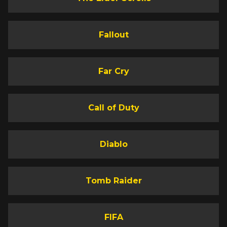
Fallout
Far Cry
Call of Duty
Diablo
Tomb Raider
FIFA