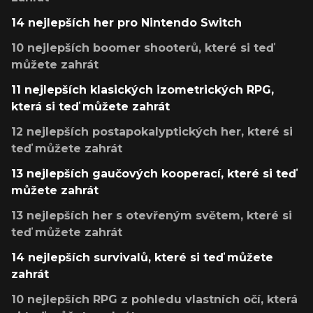
14 nejlepších her pro Nintendo Switch
10 nejlepších boomer shooterů, které si teď
můžete zahrát
11 nejlepších klasických izometrických RPG,
která si teď můžete zahrát
12 nejlepších postapokalyptických her, které si
teď můžete zahrát
13 nejlepších gaučových kooperací, které si teď
můžete zahrát
13 nejlepších her s otevřeným světem, které si
teď můžete zahrát
14 nejlepších survivalů, které si teď můžete
zahrát
10 nejlepších RPG z pohledu vlastních očí, která