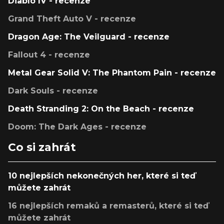
Diablo IV - recenze
Grand Theft Auto V - recenze
Dragon Age: The Veilguard - recenze
Fallout 4 - recenze
Metal Gear Solid V: The Phantom Pain - recenze
Dark Souls - recenze
Death Stranding 2: On the Beach - recenze
Doom: The Dark Ages - recenze
Co si zahrát
10 nejlepších nekonečných her, které si teď
můžete zahrát
16 nejlepších remaků a remasterů, které si teď
můžete zahrát