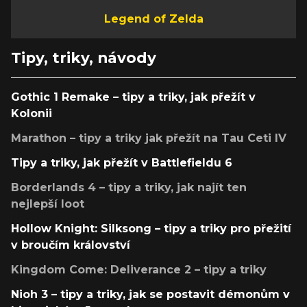
Legend of Zelda
Tipy, triky, návody
Gothic 1 Remake – tipy a triky, jak přežít v
Kolonii
Marathon – tipy a triky jak přežít na Tau Ceti IV
Tipy a triky, jak přežít v Battlefieldu 6
Borderlands 4 – tipy a triky, jak najít ten
nejlepší loot
Hollow Knight: Silksong – tipy a triky pro přežití
v broučím království
Kingdom Come: Deliverance 2 – tipy a triky
Nioh 3 – tipy a triky, jak se postavit démonům v