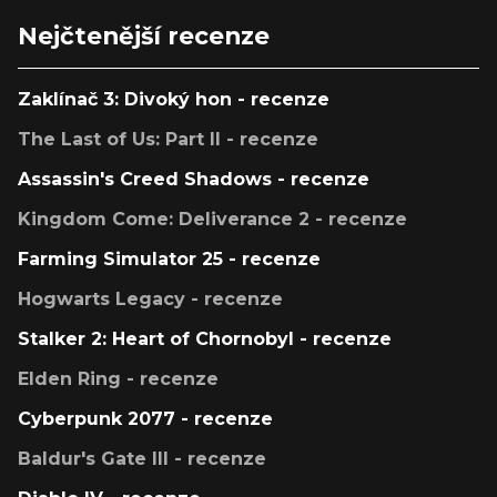
Nejčtenější recenze
Zaklínač 3: Divoký hon - recenze
The Last of Us: Part II - recenze
Assassin's Creed Shadows - recenze
Kingdom Come: Deliverance 2 - recenze
Farming Simulator 25 - recenze
Hogwarts Legacy - recenze
Stalker 2: Heart of Chornobyl - recenze
Elden Ring - recenze
Cyberpunk 2077 - recenze
Baldur's Gate III - recenze