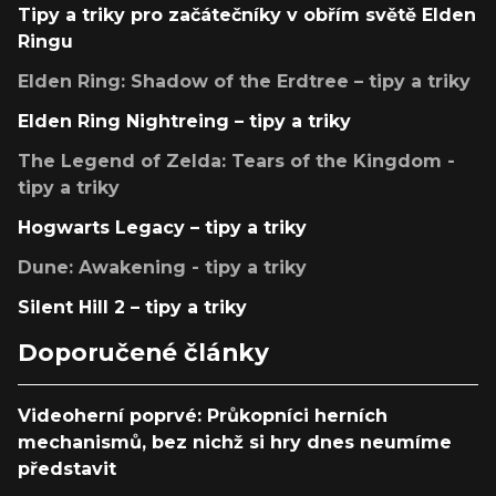
Tipy a triky pro začátečníky v obřím světě Elden
Ringu
Elden Ring: Shadow of the Erdtree – tipy a triky
Elden Ring Nightreing – tipy a triky
The Legend of Zelda: Tears of the Kingdom -
tipy a triky
Hogwarts Legacy – tipy a triky
Dune: Awakening - tipy a triky
Silent Hill 2 – tipy a triky
Doporučené články
Videoherní poprvé: Průkopníci herních
mechanismů, bez nichž si hry dnes neumíme
představit