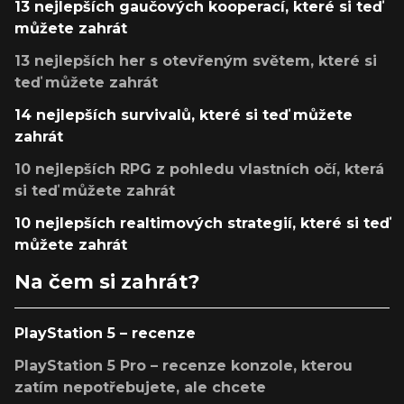
13 nejlepších gaučových kooperací, které si teď
můžete zahrát
13 nejlepších her s otevřeným světem, které si
teď můžete zahrát
14 nejlepších survivalů, které si teď můžete
zahrát
10 nejlepších RPG z pohledu vlastních očí, která
si teď můžete zahrát
10 nejlepších realtimových strategií, které si teď
můžete zahrát
Na čem si zahrát?
PlayStation 5 – recenze
PlayStation 5 Pro – recenze konzole, kterou
zatím nepotřebujete, ale chcete