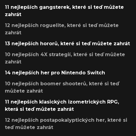
11 nejlepších gangsterek, které si teď můžete
zahrát
12 nejlepších roguelite, které si teď můžete
zahrát
13 nejlepších hororů, které si teď můžete zahrát
10 nejlepších 4X strategií, které si teď můžete
zahrát
14 nejlepších her pro Nintendo Switch
10 nejlepších boomer shooterů, které si teď
můžete zahrát
11 nejlepších klasických izometrických RPG,
která si teď můžete zahrát
12 nejlepších postapokalyptických her, které si
teď můžete zahrát