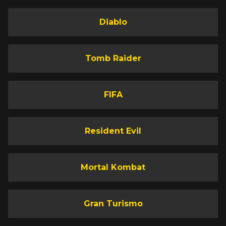
Diablo
Tomb Raider
FIFA
Resident Evil
Mortal Kombat
Gran Turismo