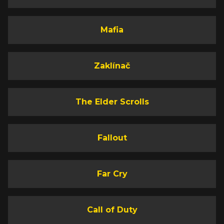
Mafia
Zaklínač
The Elder Scrolls
Fallout
Far Cry
Call of Duty