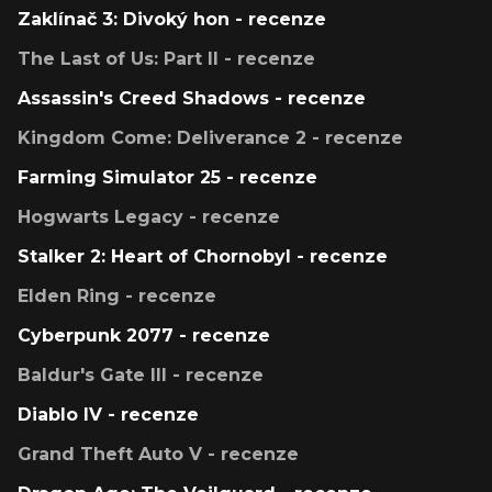
Zaklínač 3: Divoký hon - recenze
The Last of Us: Part II - recenze
Assassin's Creed Shadows - recenze
Kingdom Come: Deliverance 2 - recenze
Farming Simulator 25 - recenze
Hogwarts Legacy - recenze
Stalker 2: Heart of Chornobyl - recenze
Elden Ring - recenze
Cyberpunk 2077 - recenze
Baldur's Gate III - recenze
Diablo IV - recenze
Grand Theft Auto V - recenze