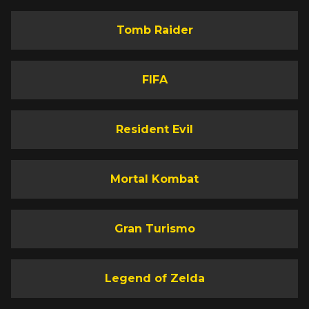
Tomb Raider
FIFA
Resident Evil
Mortal Kombat
Gran Turismo
Legend of Zelda