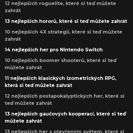
12 nejlepších roguelite, které si teď můžete
zahrát
13 nejlepších hororů, které si teď můžete zahrát
10 nejlepších 4X strategií, které si teď můžete
zahrát
14 nejlepších her pro Nintendo Switch
10 nejlepších boomer shooterů, které si teď
můžete zahrát
11 nejlepších klasických izometrických RPG,
která si teď můžete zahrát
12 nejlepších postapokalyptických her, které si
teď můžete zahrát
13 nejlepších gaučových kooperací, které si teď
můžete zahrát
13 nejlepších her s otevřeným světem, které si