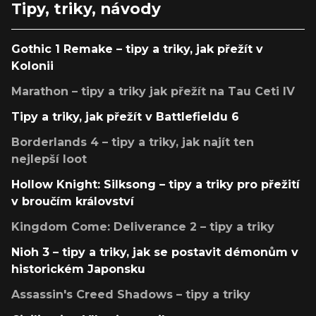
Tipy, triky, návody
Gothic 1 Remake – tipy a triky, jak přežít v
Kolonii
Marathon – tipy a triky jak přežít na Tau Ceti IV
Tipy a triky, jak přežít v Battlefieldu 6
Borderlands 4 – tipy a triky, jak najít ten
nejlepší loot
Hollow Knight: Silksong – tipy a triky pro přežití
v broučím království
Kingdom Come: Deliverance 2 – tipy a triky
Nioh 3 – tipy a triky, jak se postavit démonům v
historickém Japonsku
Assassin's Creed Shadows – tipy a triky