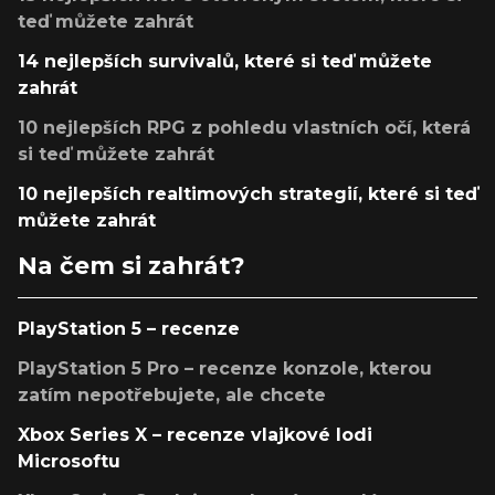
teď můžete zahrát
14 nejlepších survivalů, které si teď můžete
zahrát
10 nejlepších RPG z pohledu vlastních očí, která
si teď můžete zahrát
10 nejlepších realtimových strategií, které si teď
můžete zahrát
Na čem si zahrát?
PlayStation 5 – recenze
PlayStation 5 Pro – recenze konzole, kterou
zatím nepotřebujete, ale chcete
Xbox Series X – recenze vlajkové lodi
Microsoftu