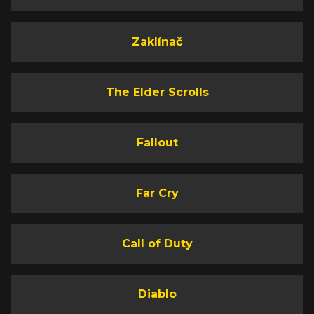
Zaklínač
The Elder Scrolls
Fallout
Far Cry
Call of Duty
Diablo