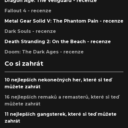
Dragon Age: The Veilguard - recenze
Fallout 4 - recenze
Metal Gear Solid V: The Phantom Pain - recenze
Dark Souls - recenze
Death Stranding 2: On the Beach - recenze
Doom: The Dark Ages - recenze
Co si zahrát
10 nejlepších nekonečných her, které si teď
můžete zahrát
16 nejlepších remaků a remasterů, které si teď
můžete zahrát
11 nejlepších gangsterek, které si teď můžete
zahrát