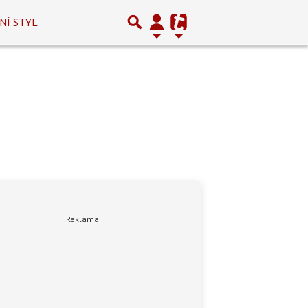
NÍ STYL