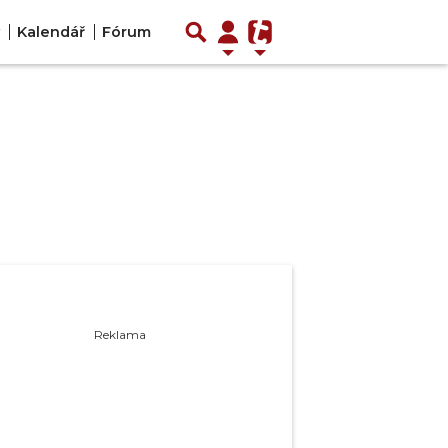
Kalendář
Fórum