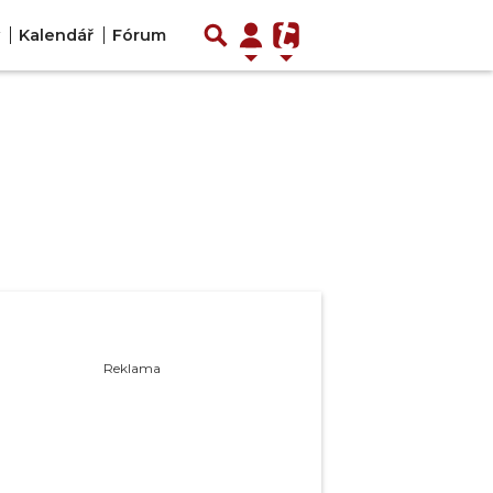
Kalendář
Fórum