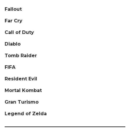
Fallout
Far Cry
Call of Duty
Diablo
Tomb Raider
FIFA
Resident Evil
Mortal Kombat
Gran Turismo
Legend of Zelda