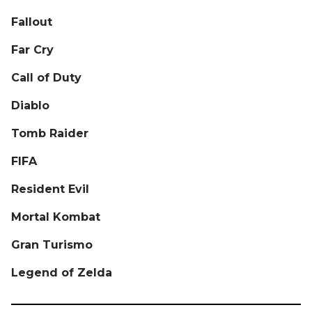
Fallout
Far Cry
Call of Duty
Diablo
Tomb Raider
FIFA
Resident Evil
Mortal Kombat
Gran Turismo
Legend of Zelda