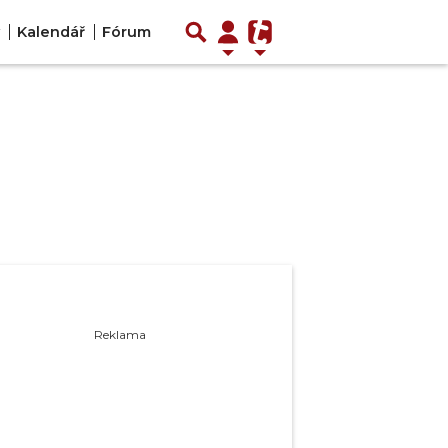
Kalendář
Fórum