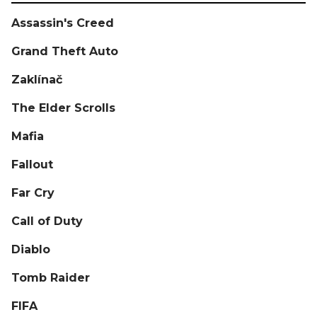
Assassin's Creed
Grand Theft Auto
Zaklínač
The Elder Scrolls
Mafia
Fallout
Far Cry
Call of Duty
Diablo
Tomb Raider
FIFA