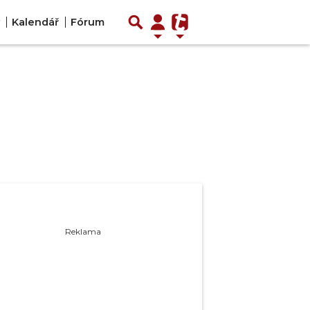
Kalendář
Fórum