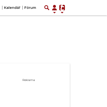
Kalendář
Fórum