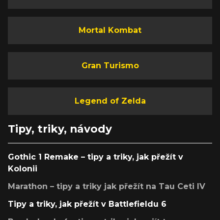
Mortal Kombat
Gran Turismo
Legend of Zelda
Tipy, triky, návody
Gothic 1 Remake – tipy a triky, jak přežít v
Kolonii
Marathon – tipy a triky jak přežít na Tau Ceti IV
Tipy a triky, jak přežít v Battlefieldu 6