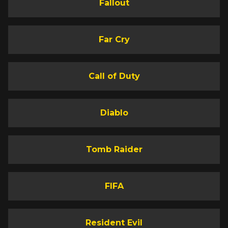
Fallout
Far Cry
Call of Duty
Diablo
Tomb Raider
FIFA
Resident Evil