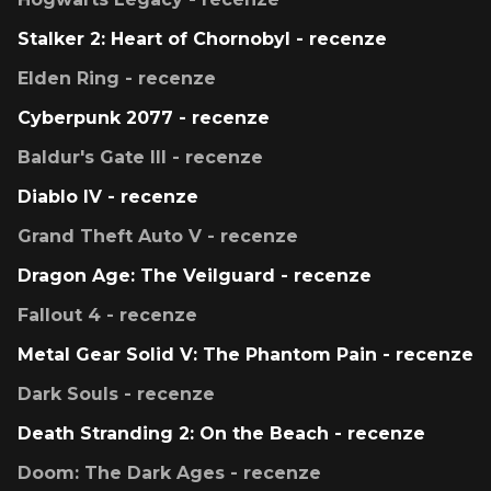
Stalker 2: Heart of Chornobyl - recenze
Elden Ring - recenze
Cyberpunk 2077 - recenze
Baldur's Gate III - recenze
Diablo IV - recenze
Grand Theft Auto V - recenze
Dragon Age: The Veilguard - recenze
Fallout 4 - recenze
Metal Gear Solid V: The Phantom Pain - recenze
Dark Souls - recenze
Death Stranding 2: On the Beach - recenze
Doom: The Dark Ages - recenze