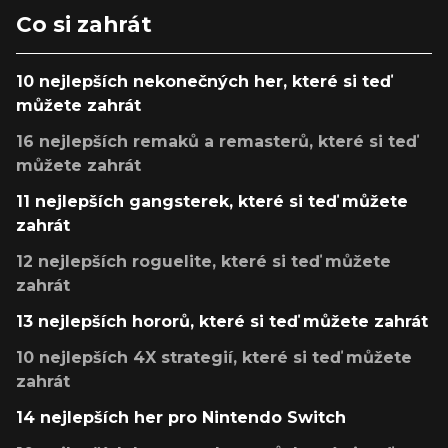
Co si zahrát
10 nejlepších nekonečných her, které si teď
můžete zahrát
16 nejlepších remaků a remasterů, které si teď
můžete zahrát
11 nejlepších gangsterek, které si teď můžete
zahrát
12 nejlepších roguelite, které si teď můžete
zahrát
13 nejlepších hororů, které si teď můžete zahrát
10 nejlepších 4X strategií, které si teď můžete
zahrát
14 nejlepších her pro Nintendo Switch