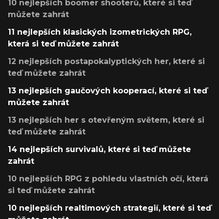
10 nejlepších boomer shooterů, které si teď
můžete zahrát
11 nejlepších klasických izometrických RPG,
která si teď můžete zahrát
12 nejlepších postapokalyptických her, které si
teď můžete zahrát
13 nejlepších gaučových kooperací, které si teď
můžete zahrát
13 nejlepších her s otevřeným světem, které si
teď můžete zahrát
14 nejlepších survivalů, které si teď můžete
zahrát
10 nejlepších RPG z pohledu vlastních očí, která
si teď můžete zahrát
10 nejlepších realtimových strategií, které si teď