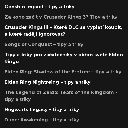
Genshin Impact - tipy a triky
Za koho začít v Crusader Kings 3? Tipy a triky
Crusader Kings III – Které DLC se vyplatí koupit,
a které raději ignorovat?
Songs of Conquest – tipy a triky
Tipy a triky pro začátečníky v obřím světě Elden
Ringu
Elden Ring: Shadow of the Erdtree – tipy a triky
Elden Ring Nightreing – tipy a triky
The Legend of Zelda: Tears of the Kingdom -
tipy a triky
Hogwarts Legacy – tipy a triky
Dune: Awakening - tipy a triky