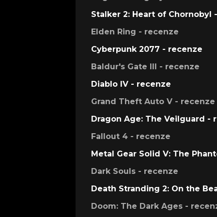
Stalker 2: Heart of Chornobyl 
Elden Ring - recenze
Cyberpunk 2077 - recenze
Baldur's Gate III - recenze
Diablo IV - recenze
Grand Theft Auto V - recenze
Dragon Age: The Veilguard - 
Fallout 4 - recenze
Metal Gear Solid V: The Phan
Dark Souls - recenze
Death Stranding 2: On the Be
Doom: The Dark Ages - recen