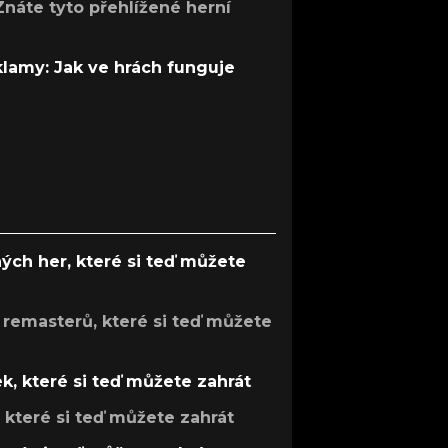
Znáte tyto přehlížené herní
 klamy: Jak ve hrách funguje
ých her, které si teď můžete
 remasterů, které si teď můžete
k, které si teď můžete zahrát
, které si teď můžete zahrát