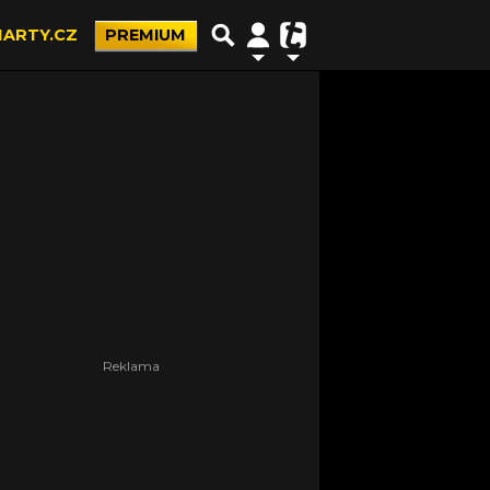
ARTY.CZ
PREMIUM