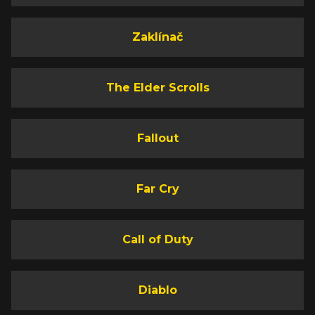
Zaklínač
The Elder Scrolls
Fallout
Far Cry
Call of Duty
Diablo