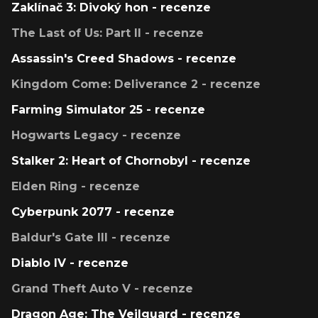
Zaklínač 3: Divoký hon - recenze
The Last of Us: Part II - recenze
Assassin's Creed Shadows - recenze
Kingdom Come: Deliverance 2 - recenze
Farming Simulator 25 - recenze
Hogwarts Legacy - recenze
Stalker 2: Heart of Chornobyl - recenze
Elden Ring - recenze
Cyberpunk 2077 - recenze
Baldur's Gate III - recenze
Diablo IV - recenze
Grand Theft Auto V - recenze
Dragon Age: The Veilguard - recenze