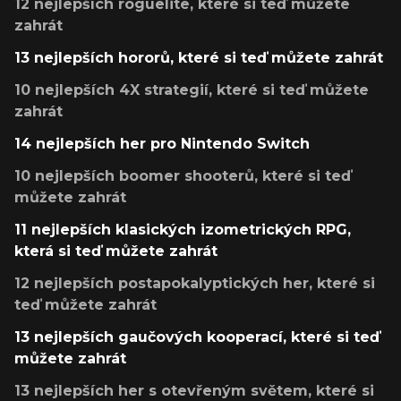
12 nejlepších roguelite, které si teď můžete
zahrát
13 nejlepších hororů, které si teď můžete zahrát
10 nejlepších 4X strategií, které si teď můžete
zahrát
14 nejlepších her pro Nintendo Switch
10 nejlepších boomer shooterů, které si teď
můžete zahrát
11 nejlepších klasických izometrických RPG,
která si teď můžete zahrát
12 nejlepších postapokalyptických her, které si
teď můžete zahrát
13 nejlepších gaučových kooperací, které si teď
můžete zahrát
13 nejlepších her s otevřeným světem, které si