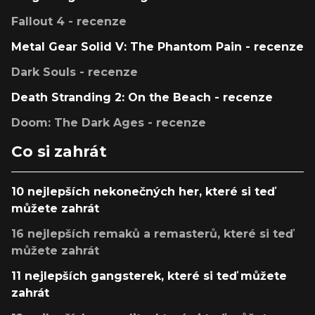
Fallout 4 - recenze
Metal Gear Solid V: The Phantom Pain - recenze
Dark Souls - recenze
Death Stranding 2: On the Beach - recenze
Doom: The Dark Ages - recenze
Co si zahrát
10 nejlepších nekonečných her, které si teď
můžete zahrát
16 nejlepších remaků a remasterů, které si teď
můžete zahrát
11 nejlepších gangsterek, které si teď můžete
zahrát