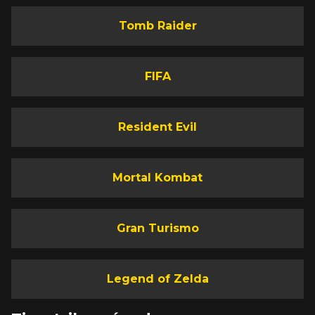
Tomb Raider
FIFA
Resident Evil
Mortal Kombat
Gran Turismo
Legend of Zelda