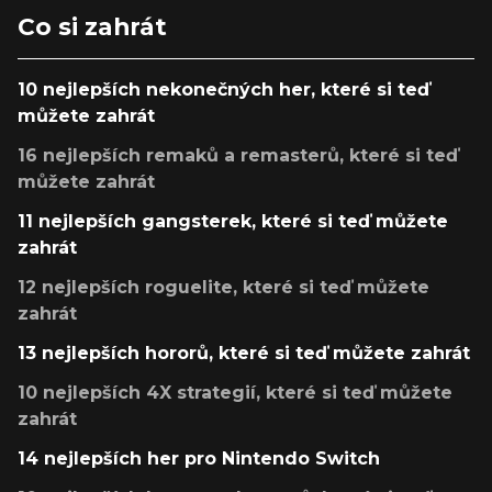
Co si zahrát
10 nejlepších nekonečných her, které si teď
můžete zahrát
16 nejlepších remaků a remasterů, které si teď
můžete zahrát
11 nejlepších gangsterek, které si teď můžete
zahrát
12 nejlepších roguelite, které si teď můžete
zahrát
13 nejlepších hororů, které si teď můžete zahrát
10 nejlepších 4X strategií, které si teď můžete
zahrát
14 nejlepších her pro Nintendo Switch