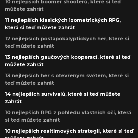
10 nejlepších boomer shooterů, které si teď
můžete zahrát
11 nejlepších klasických izometrických RPG,
která si teď můžete zahrát
12 nejlepších postapokalyptických her, které si
teď můžete zahrát
13 nejlepších gaučových kooperací, které si teď
můžete zahrát
13 nejlepších her s otevřeným světem, které si
teď můžete zahrát
14 nejlepších survivalů, které si teď můžete
zahrát
10 nejlepších RPG z pohledu vlastních očí, která
si teď můžete zahrát
10 nejlepších realtimových strategií, které si teď