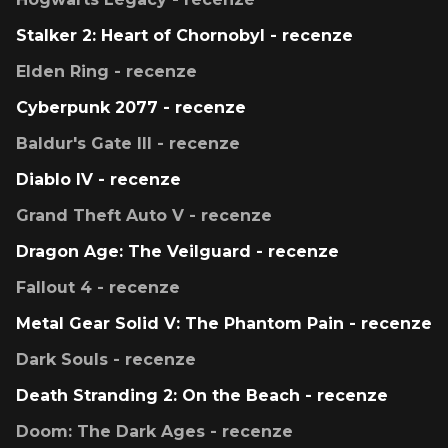
Stalker 2: Heart of Chornobyl - recenze
Elden Ring - recenze
Cyberpunk 2077 - recenze
Baldur's Gate III - recenze
Diablo IV - recenze
Grand Theft Auto V - recenze
Dragon Age: The Veilguard - recenze
Fallout 4 - recenze
Metal Gear Solid V: The Phantom Pain - recenze
Dark Souls - recenze
Death Stranding 2: On the Beach - recenze
Doom: The Dark Ages - recenze