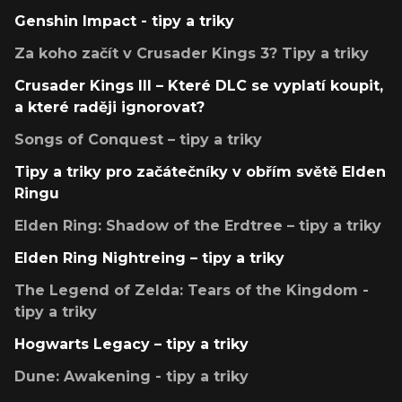
Genshin Impact - tipy a triky
Za koho začít v Crusader Kings 3? Tipy a triky
Crusader Kings III – Které DLC se vyplatí koupit,
a které raději ignorovat?
Songs of Conquest – tipy a triky
Tipy a triky pro začátečníky v obřím světě Elden
Ringu
Elden Ring: Shadow of the Erdtree – tipy a triky
Elden Ring Nightreing – tipy a triky
The Legend of Zelda: Tears of the Kingdom -
tipy a triky
Hogwarts Legacy – tipy a triky
Dune: Awakening - tipy a triky