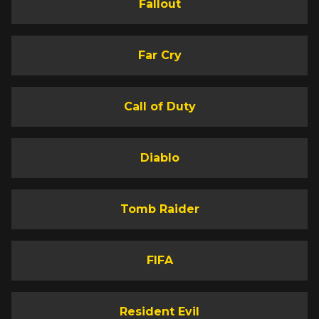
Fallout
Far Cry
Call of Duty
Diablo
Tomb Raider
FIFA
Resident Evil