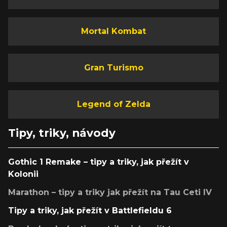
Mortal Kombat
Gran Turismo
Legend of Zelda
Tipy, triky, návody
Gothic 1 Remake – tipy a triky, jak přežít v
Kolonii
Marathon – tipy a triky jak přežít na Tau Ceti IV
Tipy a triky, jak přežít v Battlefieldu 6