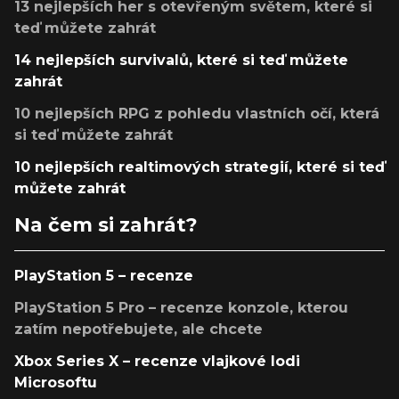
13 nejlepších her s otevřeným světem, které si
teď můžete zahrát
14 nejlepších survivalů, které si teď můžete
zahrát
10 nejlepších RPG z pohledu vlastních očí, která
si teď můžete zahrát
10 nejlepších realtimových strategií, které si teď
můžete zahrát
Na čem si zahrát?
PlayStation 5 – recenze
PlayStation 5 Pro – recenze konzole, kterou
zatím nepotřebujete, ale chcete
Xbox Series X – recenze vlajkové lodi
Microsoftu