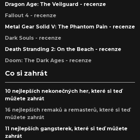
Dragon Age: The Veilguard - recenze
Fallout 4 - recenze
Metal Gear Solid V: The Phantom Pain - recenze
Dark Souls - recenze
Death Stranding 2: On the Beach - recenze
Doom: The Dark Ages - recenze
Co si zahrát
10 nejlepších nekonečných her, které si teď
můžete zahrát
16 nejlepších remaků a remasterů, které si teď
můžete zahrát
11 nejlepších gangsterek, které si teď můžete
zahrát