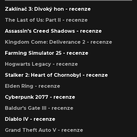
Zaklínač 3: Divoký hon - recenze
The Last of Us: Part II - recenze
Assassin's Creed Shadows - recenze
Kingdom Come: Deliverance 2 - recenze
Farming Simulator 25 - recenze
Hogwarts Legacy - recenze
Stalker 2: Heart of Chornobyl - recenze
Elden Ring - recenze
Cyberpunk 2077 - recenze
Baldur's Gate III - recenze
Diablo IV - recenze
Grand Theft Auto V - recenze