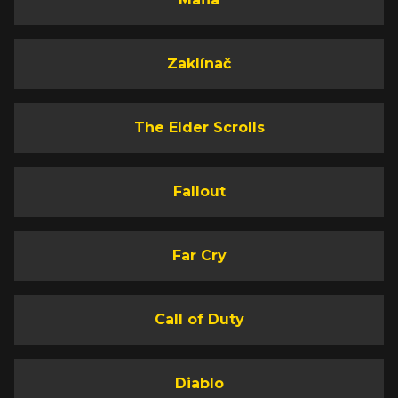
Zaklínač
The Elder Scrolls
Fallout
Far Cry
Call of Duty
Diablo