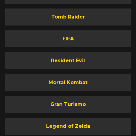
Tomb Raider
FIFA
Resident Evil
Mortal Kombat
Gran Turismo
Legend of Zelda