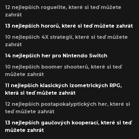
12 nejlepších roguelite, které si teď můžete
zahrát
13 nejlepších hororů, které si teď můžete zahrát
10 nejlepších 4X strategií, které si teď můžete
zahrát
14 nejlepších her pro Nintendo Switch
10 nejlepších boomer shooterů, které si teď
můžete zahrát
11 nejlepších klasických izometrických RPG,
která si teď můžete zahrát
12 nejlepších postapokalyptických her, které si
teď můžete zahrát
13 nejlepších gaučových kooperací, které si teď
můžete zahrát