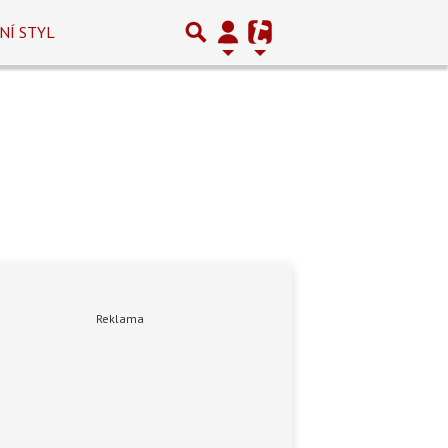
NÍ STYL