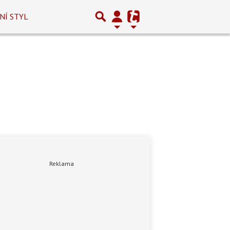
NÍ STYL